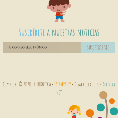
Suscríbete
a nuestras noticias
Suscribirme
Copyright © 2020 LA LUDOTECA •
ESTAMPA Cº
• Desarrollado por
Agencia
NET