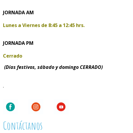
JORNADA AM
Lunes a Viernes de
8:45 a 12:45 hrs.
JORNADA PM
Cerrado
(Días festivos, sábado y domingo CERRADO)
.
Contáctanos