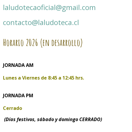
laludotecaoficial@gmail.com
contacto@laludoteca.cl
Horario
2026 (en desarrollo)
JORNADA AM
Lunes a Viernes de
8:45 a 12:45 hrs.
JORNADA PM
Cerrado
(Días festivos, sábado y domingo CERRADO)