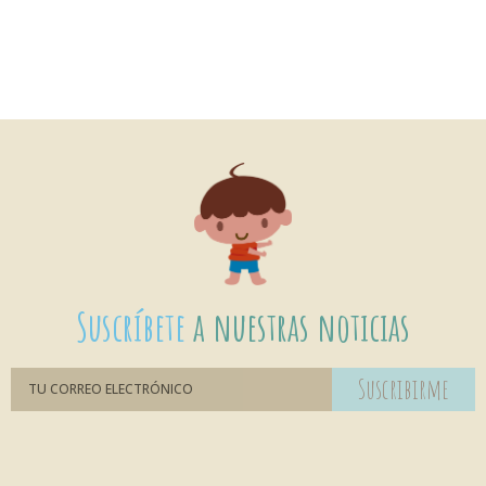
Suscríbete
a nuestras noticias
Suscribirme