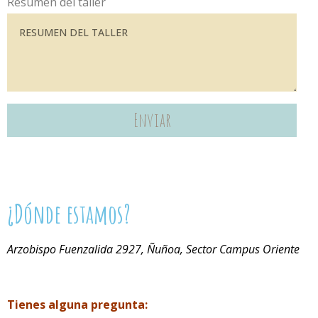
Resumen del taller
Enviar
¿Dónde estamos?
Arzobispo Fuenzalida 2927, Ñuñoa, Sector Campus Oriente
Tienes alguna pregunta: