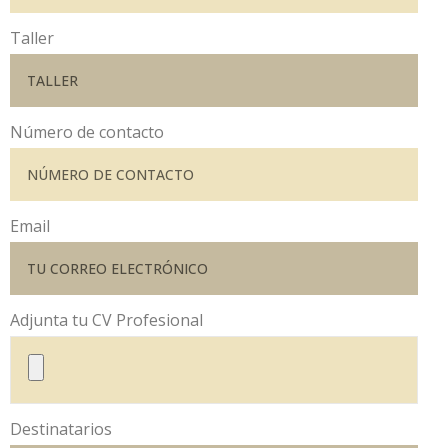
Taller
Número de contacto
Email
Adjunta tu CV Profesional
Destinatarios