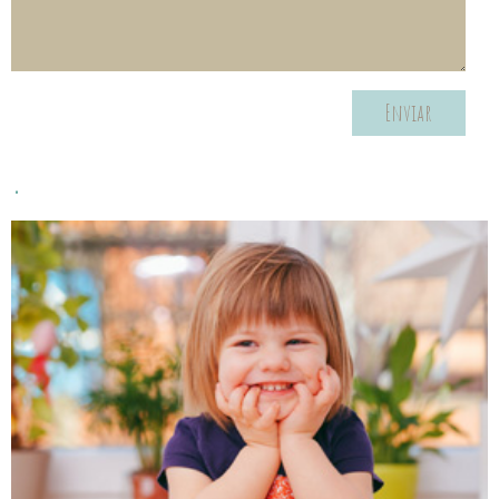
Enviar
.