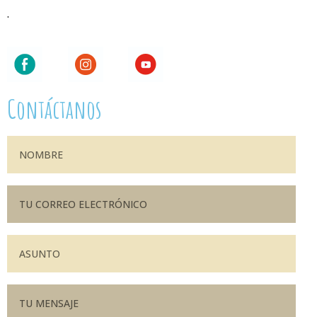
.
Contáctanos