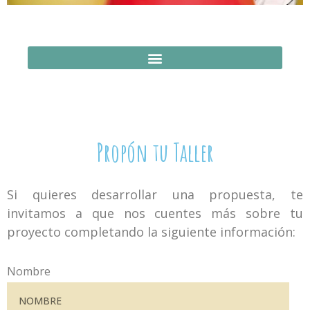
Propón tu Taller
Si quieres desarrollar una propuesta, te
invitamos a que nos cuentes más sobre tu
proyecto completando la siguiente información:
Nombre