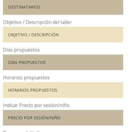
Objetivo / Descripción del taller
Días propuestos
Horarios propuestos
Indicar Precio por sesión/niño