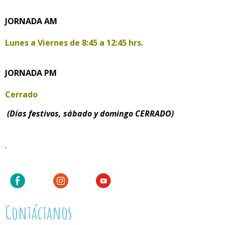
JORNADA AM
Lunes a Viernes de
8:45 a 12:45 hrs.
JORNADA PM
Cerrado
(Días festivos, sábado y domingo CERRADO)
.
Contáctanos