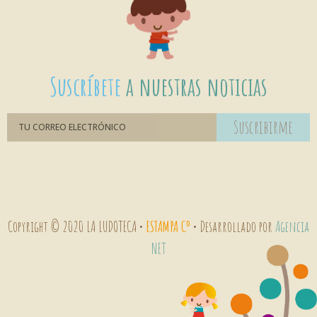
Suscríbete
a nuestras noticias
Suscribirme
Copyright © 2020 LA LUDOTECA •
ESTAMPA Cº
• Desarrollado por
Agencia
NET