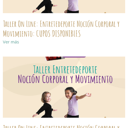
Taller On Line: Entretedeporte Noción Corporal y
Movimiento: CUPOS DISPONIBLES
Ver más