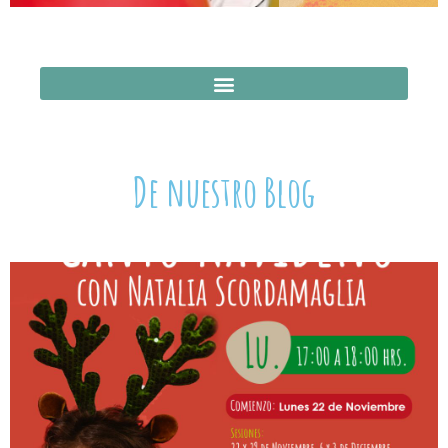
De nuestro Blog