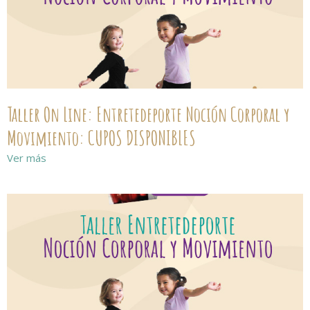
Taller On Line: Entretedeporte Noción Corporal y
Movimiento: CUPOS DISPONIBLES
Ver más