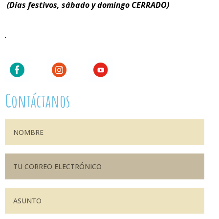
(Días festivos, sábado y domingo CERRADO)
.
Contáctanos