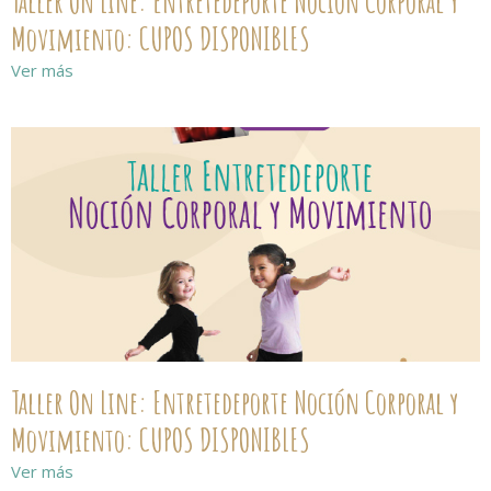
Taller On Line: Entretedeporte Noción Corporal y
Movimiento: CUPOS DISPONIBLES
Ver más
Taller On Line: Entretedeporte Noción Corporal y
Movimiento: CUPOS DISPONIBLES
Ver más