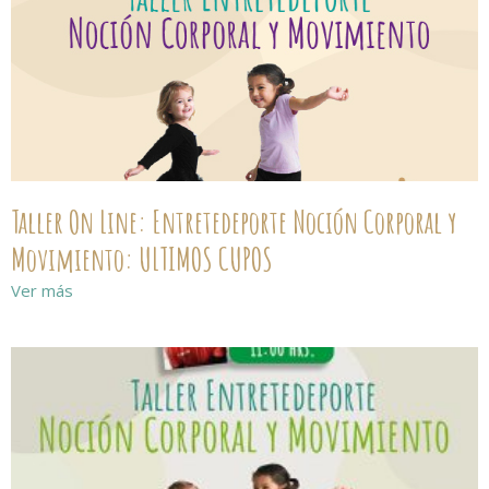
Taller On Line: Entretedeporte Noción Corporal y
Movimiento: ULTIMOS CUPOS
Ver más