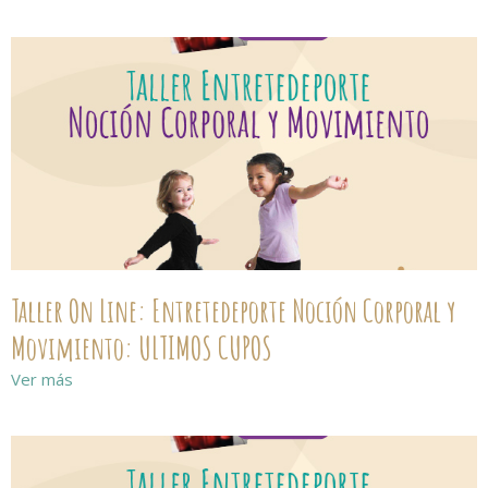
Taller On Line: Entretedeporte Noción Corporal y
Movimiento: ULTIMOS CUPOS
Ver más