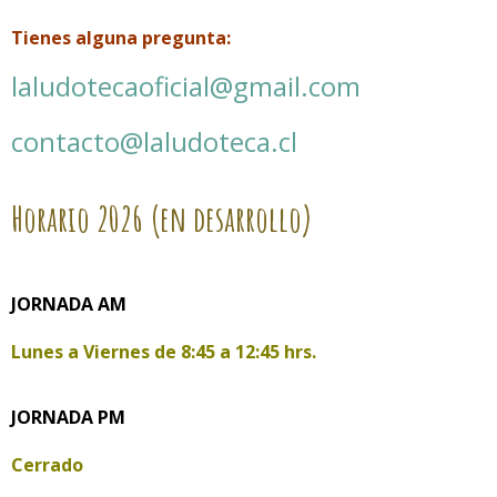
Tienes alguna pregunta:
laludotecaoficial@gmail.com
contacto@laludoteca.cl
Horario
2026 (en desarrollo)
JORNADA AM
Lunes a Viernes de
8:45 a 12:45 hrs.
JORNADA PM
Cerrado