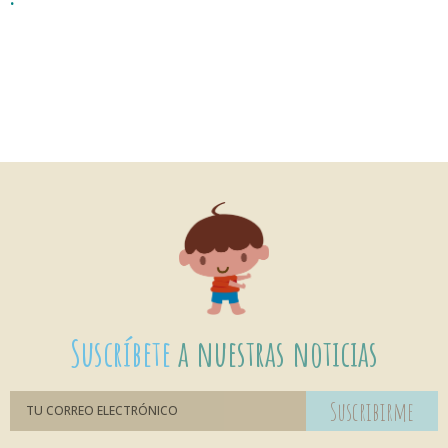
Suscríbete
a nuestras noticias
Suscribirme