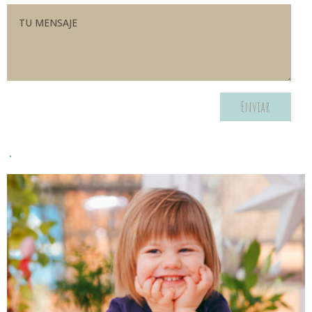
Enviar
.