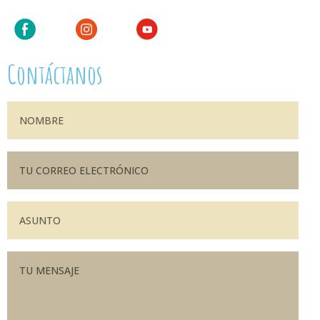
Contáctanos