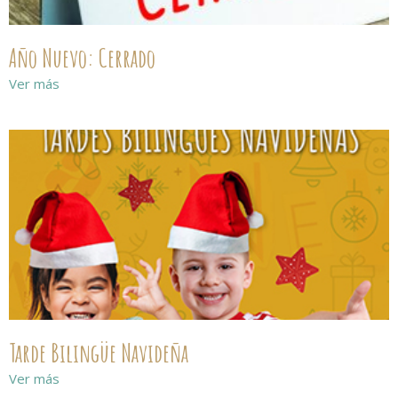
Año Nuevo: Cerrado
Ver más
Tarde Bilingüe Navideña
Ver más