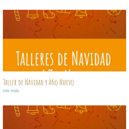
Taller de Navidad y Año Nuevo
Ver más