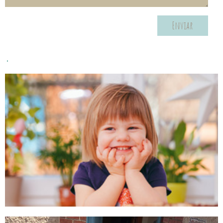
Enviar
.