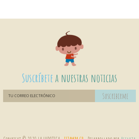
Suscríbete
a nuestras noticias
Suscribirme