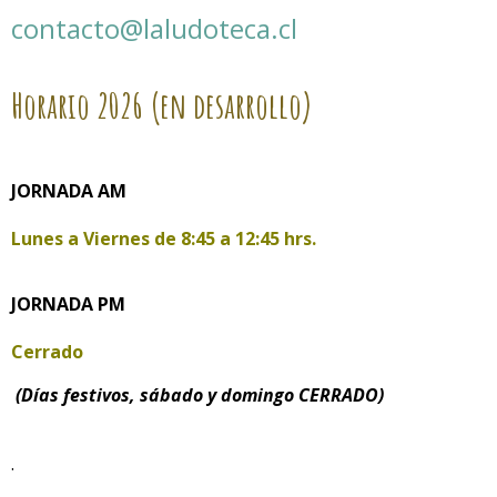
contacto@laludoteca.cl
Horario
2026 (en desarrollo)
JORNADA AM
Lunes a Viernes de
8:45 a 12:45 hrs.
JORNADA PM
Cerrado
(Días festivos, sábado y domingo CERRADO)
.