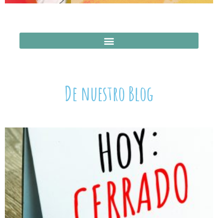
De nuestro Blog