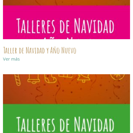
Taller de Navidad y Año Nuevo
Ver más