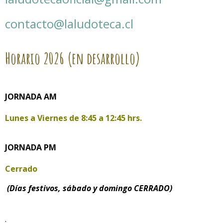
contacto@laludoteca.cl
Horario
2026 (en desarrollo)
JORNADA AM
Lunes a Viernes de
8:45 a 12:45 hrs.
JORNADA PM
Cerrado
(Días festivos, sábado y domingo CERRADO)
.