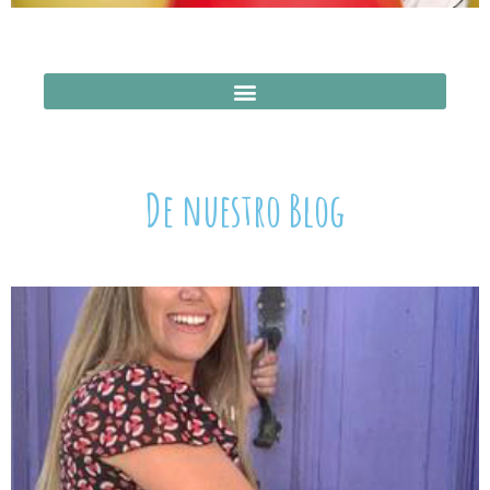
De nuestro Blog