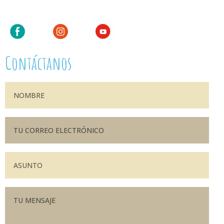
Contáctanos