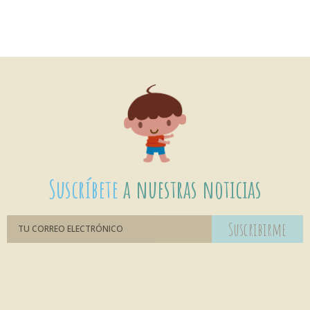
Suscríbete
a nuestras noticias
Suscribirme