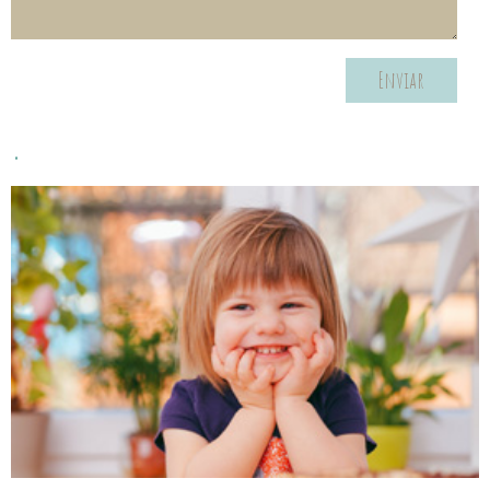
Enviar
.