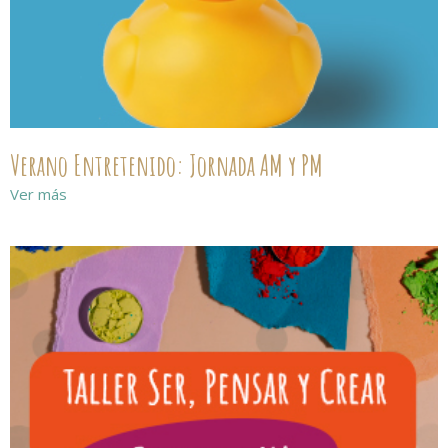
Verano Entretenido: Jornada AM y PM
Ver más