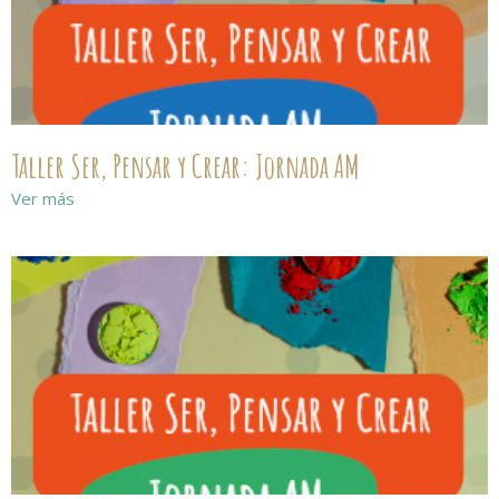
Taller Ser, Pensar y Crear: Jornada AM
Ver más