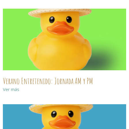
Verano Entretenido: Jornada AM y PM
Ver más