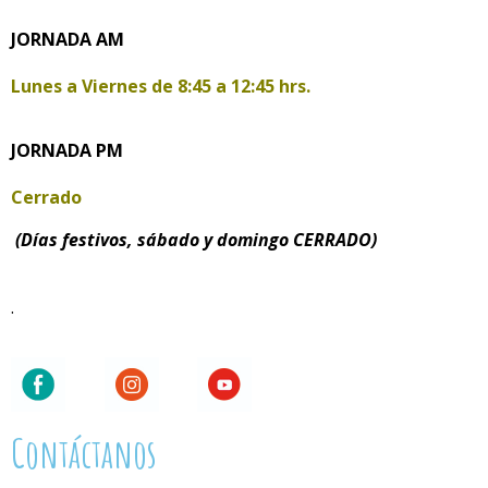
JORNADA AM
Lunes a Viernes de
8:45 a 12:45 hrs.
JORNADA PM
Cerrado
(Días festivos, sábado y domingo CERRADO)
.
Contáctanos