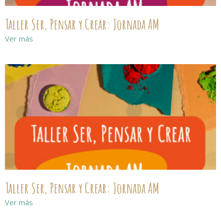
Taller Ser, Pensar y Crear: Jornada AM
Ver más
Taller Ser, Pensar y Crear: Jornada AM
Ver más