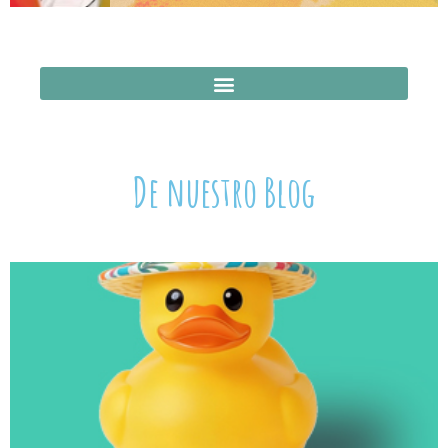
De nuestro Blog