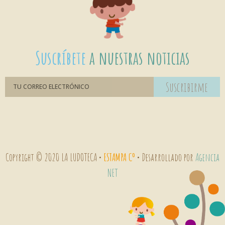
Suscríbete
a nuestras noticias
Suscribirme
Copyright © 2020 LA LUDOTECA •
ESTAMPA Cº
• Desarrollado por
Agencia
NET