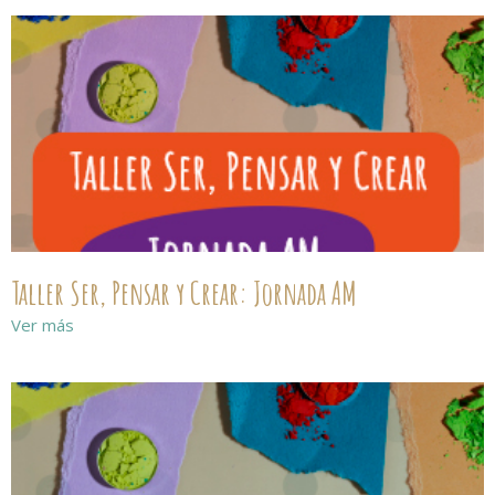
Taller Ser, Pensar y Crear: Jornada AM
Ver más