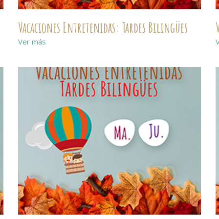
Vacaciones Entretenidas: Tardes Bilingües
Ver más