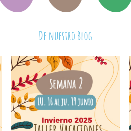
De nuestro Blog