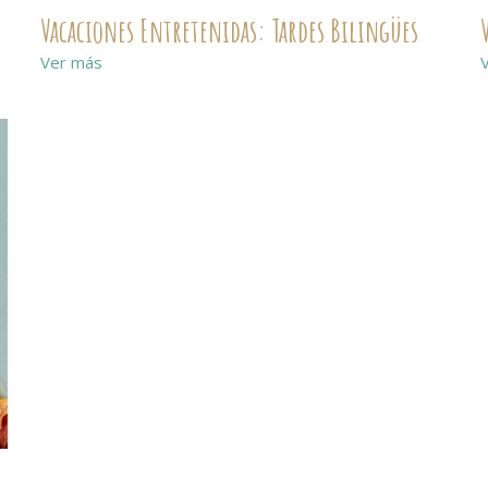
Vacaciones Entretenidas: Tardes Bilingües
Ver más