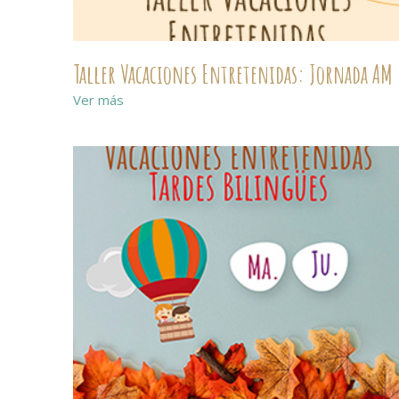
Taller Vacaciones Entretenidas: Jornada AM
Ver más