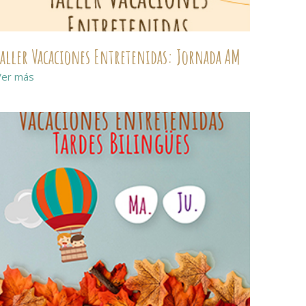
Taller Vacaciones Entretenidas: Jornada AM
Ver más