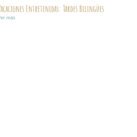
Vacaciones Entretenidas: Tardes Bilingües
Ver más