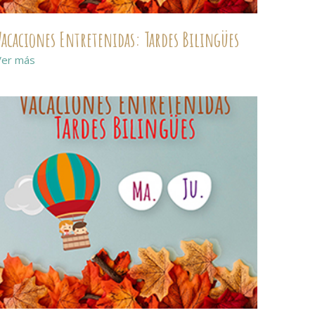
Vacaciones Entretenidas: Tardes Bilingües
Ver más