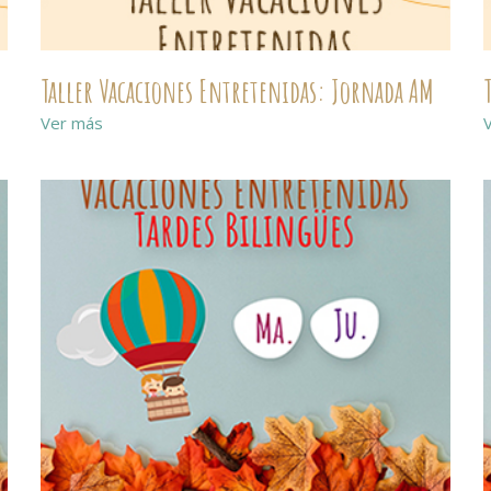
Taller Vacaciones Entretenidas: Jornada AM
Ver más