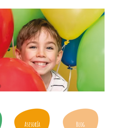
Asesoría
Blog