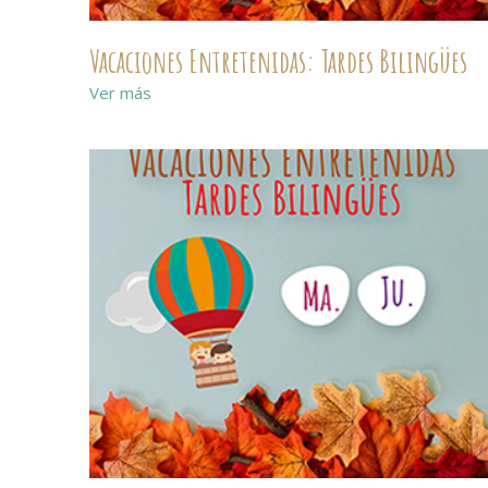
Vacaciones Entretenidas: Tardes Bilingües
Ver más