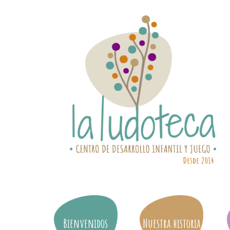
Bienvenidos
Nuestra historia