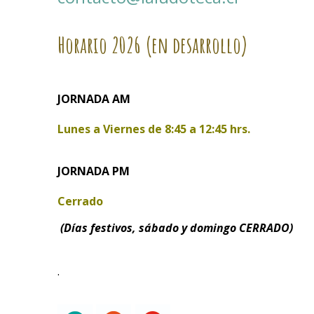
Horario
2026 (en desarrollo)
JORNADA AM
Lunes a Viernes de
8:45 a 12:45 hrs.
JORNADA PM
Cerrado
(Días festivos, sábado y domingo CERRADO)
.