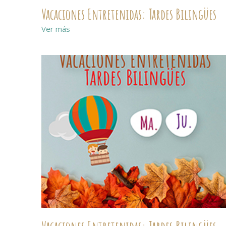
Vacaciones Entretenidas: Tardes Bilingües
Ver más