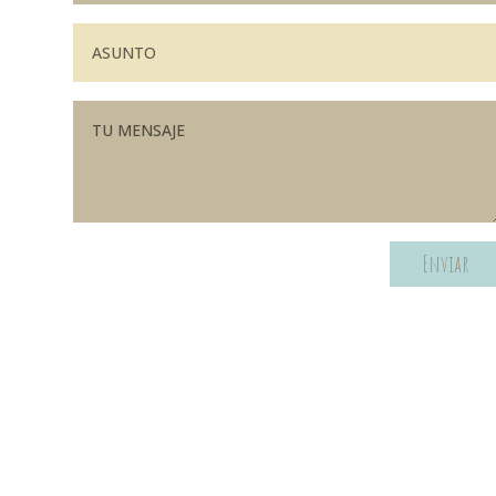
Enviar