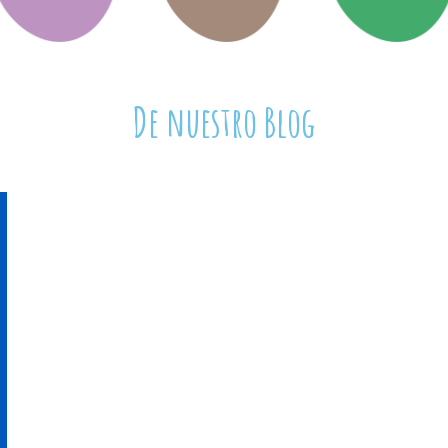
De nuestro Blog