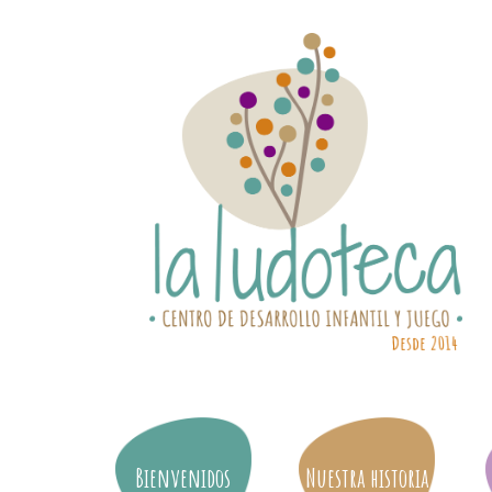
Bienvenidos
Nuestra historia