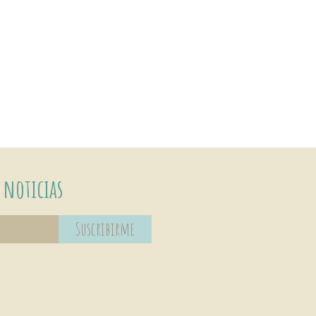
 noticias
Suscribirme