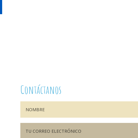
Contáctanos