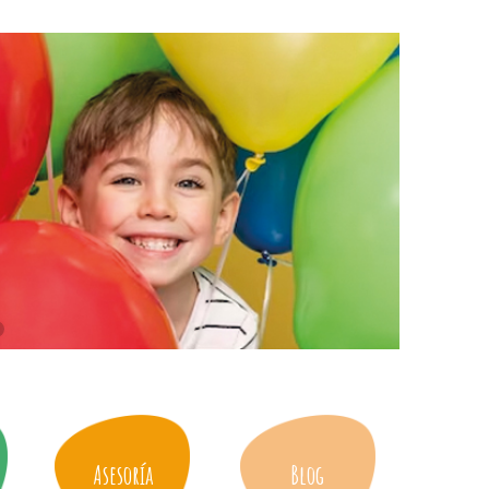
Asesoría
Blog