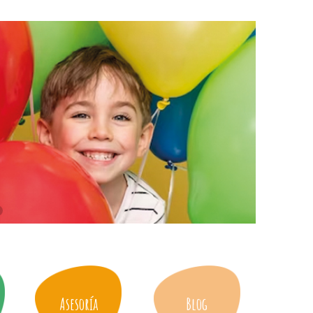
Asesoría
Blog