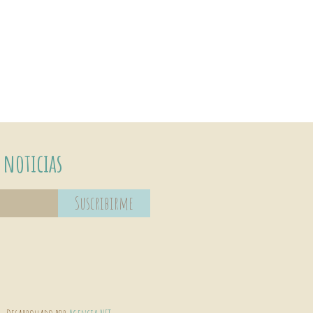
 noticias
Suscribirme