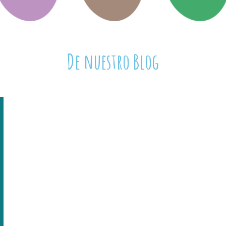
De nuestro Blog