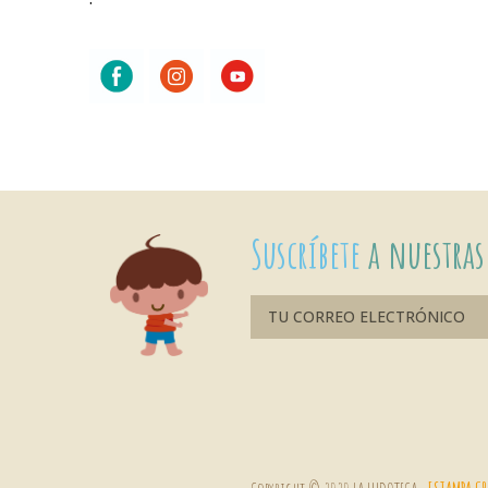
Suscríbete
a nuestras