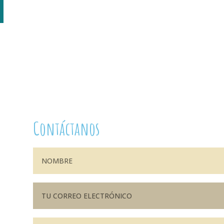
Contáctanos