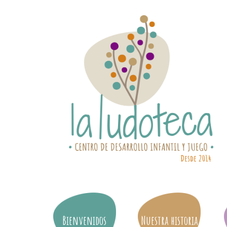
Bienvenidos
Nuestra historia