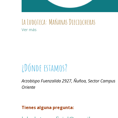
La Ludoteca: Mañanas Dieciocheras
Ver más
¿Dónde estamos?
Arzobispo Fuenzalida 2927, Ñuñoa, Sector Campus
Oriente
Tienes alguna pregunta: