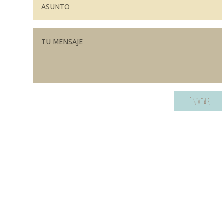
Enviar