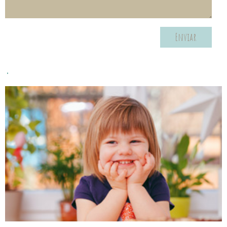
Enviar
.