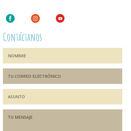
Contáctanos