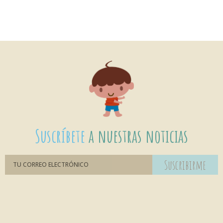
Suscríbete
a nuestras noticias
Suscribirme