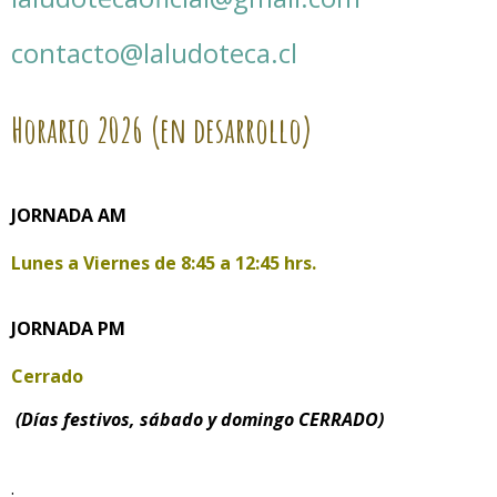
contacto@laludoteca.cl
Horario
2026 (en desarrollo)
JORNADA AM
Lunes a Viernes de
8:45 a 12:45 hrs.
JORNADA PM
Cerrado
(Días festivos, sábado y domingo CERRADO)
.