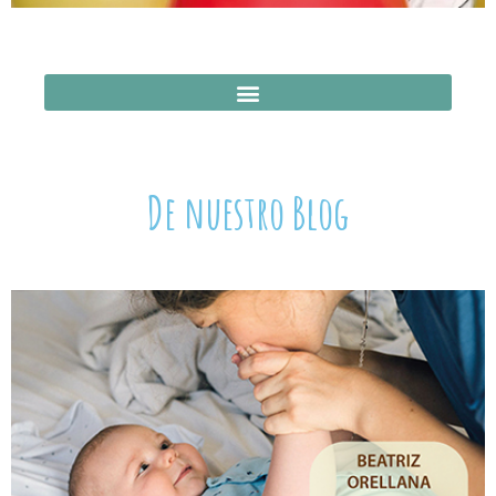
De nuestro Blog