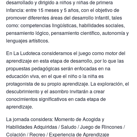
desarrollado y dirigido a niños y niñas de primera
infancia: entre 15 meses y 5 años, con el objetivo de
promover diferentes áreas del desarrollo infantil, tales
como: competencias lingüísticas, habilidades sociales,
pensamiento lógico, pensamiento científico, autonomía y
lenguajes artísticos.
En La Ludoteca consideramos el juego como motor del
aprendizaje en esta etapa de desarrollo, por lo que las
propuestas pedagógicas serán enfocadas en na
educación viva, en el que el niño o la niña es
protagonista de su propio aprendizaje. La exploración, el
descubrimiento y el asombro invitarán a crear
conocimientos significativos en cada etapa de
aprendizaje.
La jornada considera: Momento de Acogida y
Habilidades Adquiridas / Saludo / Juego de Rincones /
Colación / Recreo / Experiencia de Aprendizaje