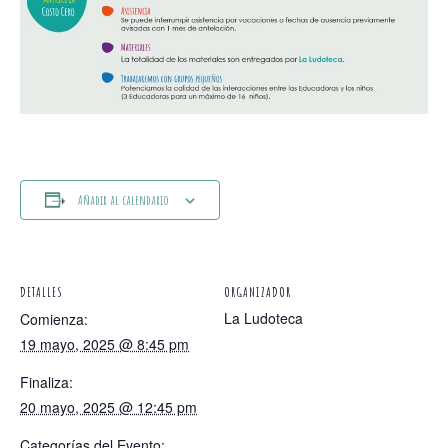
Añadir al calendario
DETALLES
ORGANIZADOR
La Ludoteca
Comienza:
19 mayo, 2025 @ 8:45 pm
Finaliza:
20 mayo, 2025 @ 12:45 pm
Categorías del Evento: