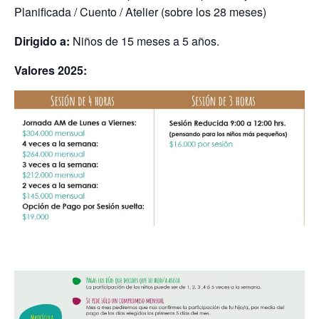
Planificada / Cuento / Atelier (sobre los 28 meses)
Dirigido a:
Niños de 15 meses a 5 años.
Valores 2025: