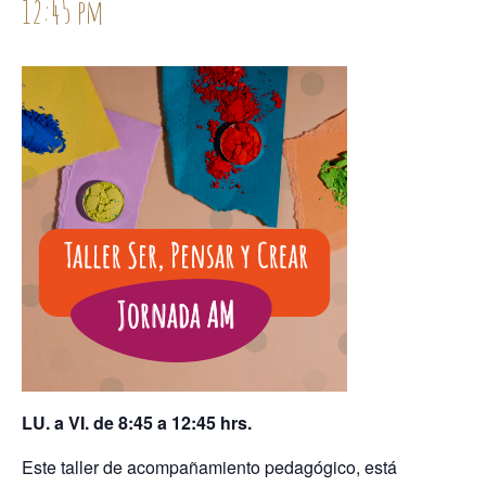
12:45 pm
LU. a VI. de 8:45 a 12:45 hrs.
Este taller de acompañamiento pedagógico, está