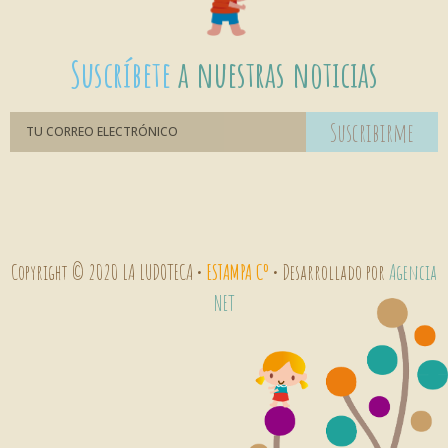
Suscríbete
a nuestras noticias
Suscribirme
Copyright © 2020 LA LUDOTECA •
ESTAMPA Cº
• Desarrollado por
Agencia
NET