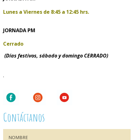
Lunes a Viernes de
8:45 a 12:45 hrs.
JORNADA PM
Cerrado
(Días festivos, sábado y domingo CERRADO)
.
Contáctanos