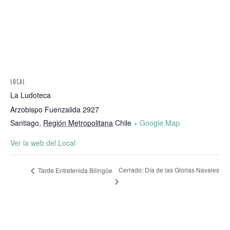
LOCAL
La Ludoteca
Arzobispo Fuenzalida 2927
Santiago
,
Región Metropolitana
Chile
+ Google Map
Ver la web del Local
Cerrado: Día de las Glorias Navales
Tarde Entretenida Bilingüe