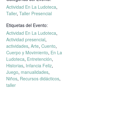
Actividad En La Ludoteca
,
Taller
,
Taller Presencial
Etiquetas del Evento:
Actividad En La Ludoteca
,
Actividad presencial
,
actividades
,
Arte
,
Cuento
,
Cuerpo y Movimiento
,
En La
Ludoteca
,
Entretención
,
Historias
,
Infancia Feliz
,
Juego
,
manualidades
,
Niños
,
Recursos didácticos
,
taller