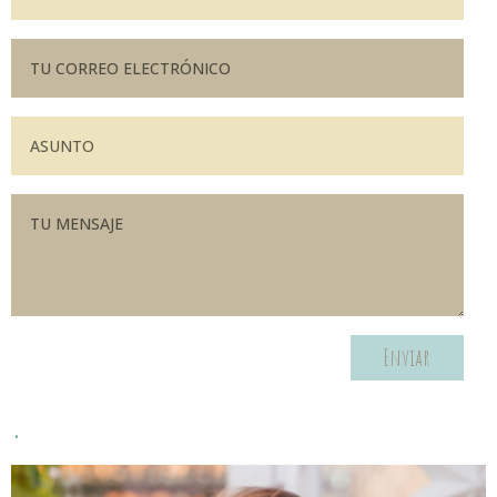
Enviar
.