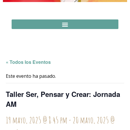
« Todos los Eventos
Este evento ha pasado.
Taller Ser, Pensar y Crear: Jornada
AM
19 mayo, 2025 @ 8:45 pm
-
20 mayo, 2025 @