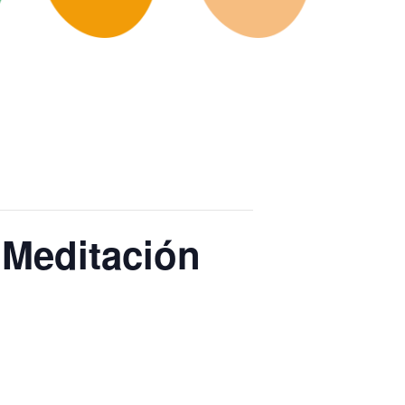
 Meditación