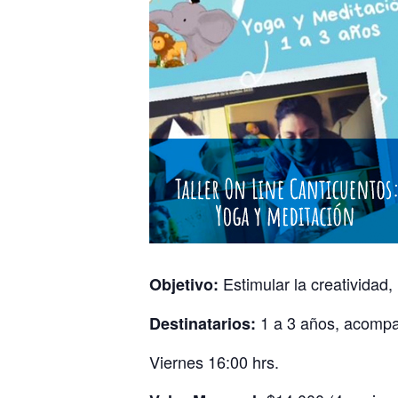
Estimular la creatividad,
Objetivo:
1 a 3 años, acompa
Destinatarios:
Viernes 16:00 hrs.