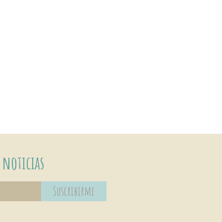
 noticias
Suscribirme