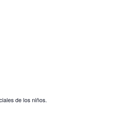
ciales de los niños.