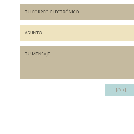
Enviar