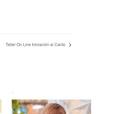
Taller On Line Iniciación al Canto
.