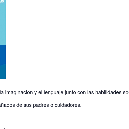
 la imaginación y el lenguaje junto con las habilidades so
ñados de sus padres o cuidadores.