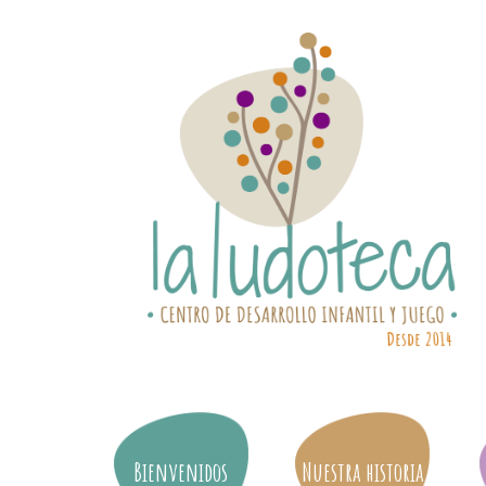
Bienvenidos
Nuestra historia