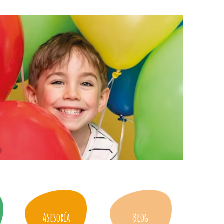
Asesoría
Blog