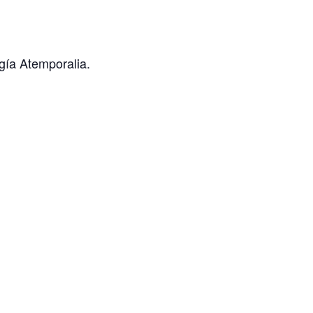
gía Atemporalia.