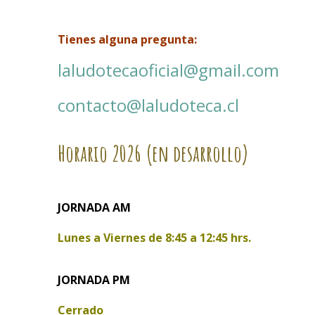
Tienes alguna pregunta:
laludotecaoficial@gmail.com
contacto@laludoteca.cl
Horario
2026 (en desarrollo)
JORNADA AM
Lunes a Viernes de
8:45 a 12:45 hrs.
JORNADA PM
Cerrado