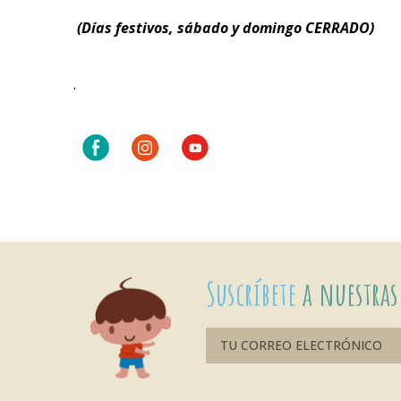
(Días festivos, sábado y domingo CERRADO)
.
Suscríbete
a nuestras