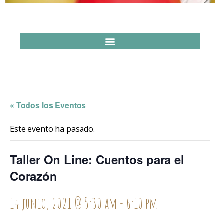
« Todos los Eventos
Este evento ha pasado.
Taller On Line: Cuentos para el
Corazón
14 junio, 2021 @ 5:30 am
-
6:10 pm