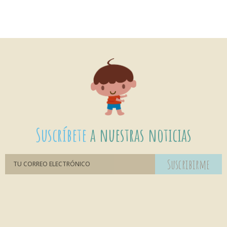
Suscríbete
a nuestras noticias
Suscribirme