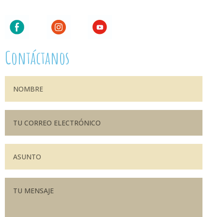
Contáctanos