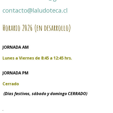
contacto@laludoteca.cl
Horario
2026 (en desarrollo)
JORNADA AM
Lunes a Viernes de
8:45 a 12:45 hrs.
JORNADA PM
Cerrado
(Días festivos, sábado y domingo CERRADO)
.