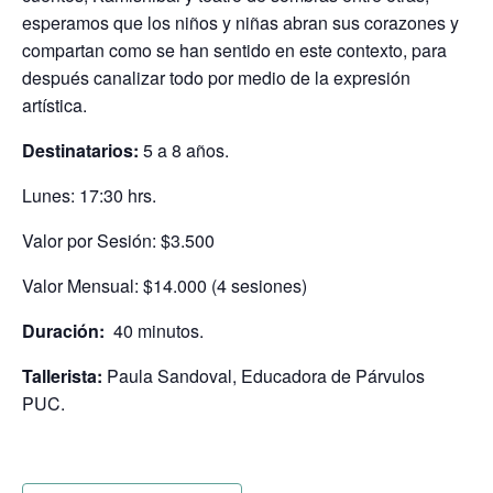
esperamos que los niños y niñas abran sus corazones y
compartan como se han sentido en este contexto, para
después canalizar todo por medio de la expresión
artística.
Destinatarios:
5 a 8 años.
Lunes: 17:30 hrs.
Valor por Sesión: $3.500
Valor Mensual: $14.000 (4 sesiones)
Duración:
40 minutos.
Tallerista:
Paula Sandoval, Educadora de Párvulos
PUC.