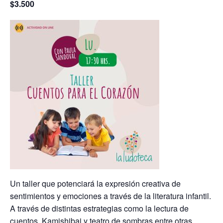
$3.500
Un taller que potenciará la expresión creativa de
sentimientos y emociones a través de la literatura infantil.
A través de distintas estrategias como la lectura de
cuentos, Kamishibai y teatro de sombras entre otras,