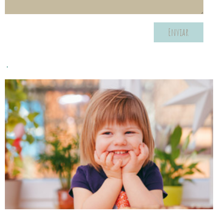
Enviar
.