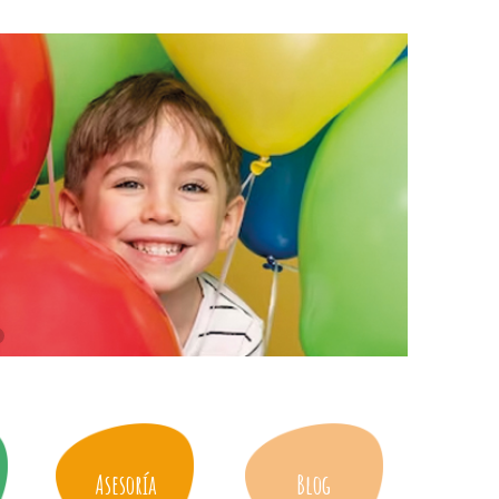
Asesoría
Blog