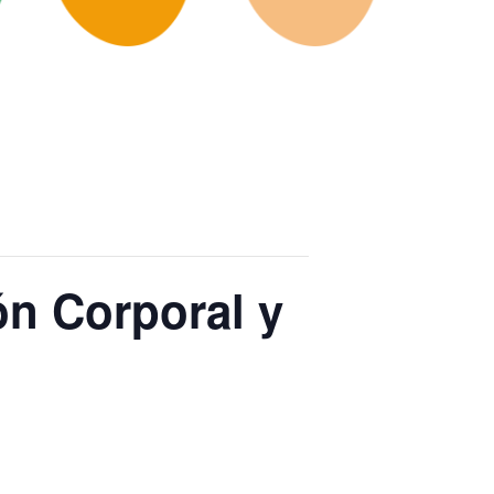
́n Corporal y