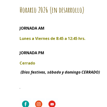
Horario
2026 (en desarrollo)
JORNADA AM
Lunes a Viernes de
8:45 a 12:45 hrs.
JORNADA PM
Cerrado
(Días festivos, sábado y domingo CERRADO)
.