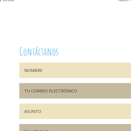
Contáctanos