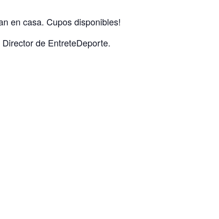
van en casa. Cupos disponibles!
 Director de EntreteDeporte.