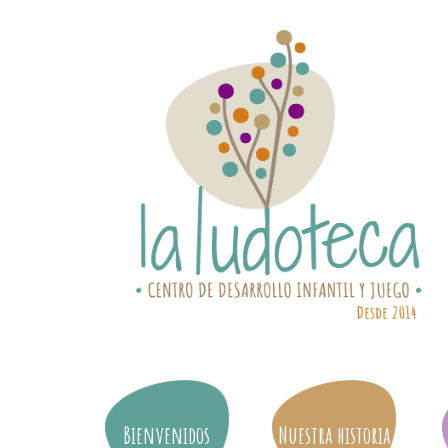
Bienvenidos
Nuestra historia