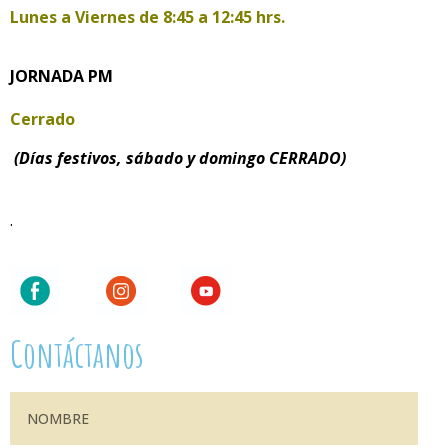
Lunes a Viernes de
8:45 a 12:45 hrs.
JORNADA PM
Cerrado
(Días festivos, sábado y domingo CERRADO)
.
Contáctanos