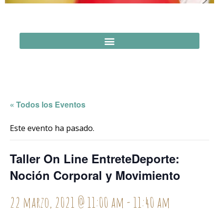
« Todos los Eventos
Este evento ha pasado.
Taller On Line EntreteDeporte:
Noción Corporal y Movimiento
22 marzo, 2021 @ 11:00 am
-
11:40 am