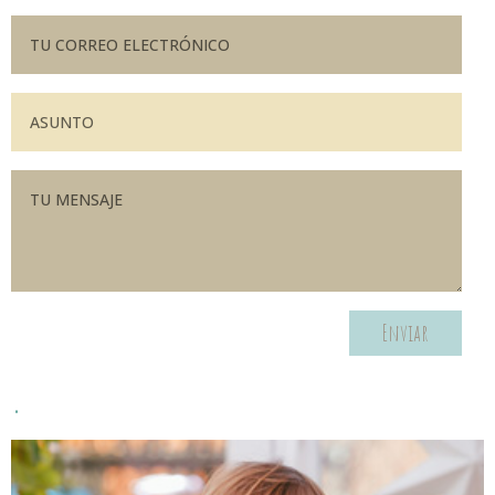
Enviar
.