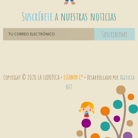
Suscríbete
a nuestras noticias
Suscribirme
Copyright © 2020 LA LUDOTECA •
ESTAMPA Cº
• Desarrollado por
Agencia
NET