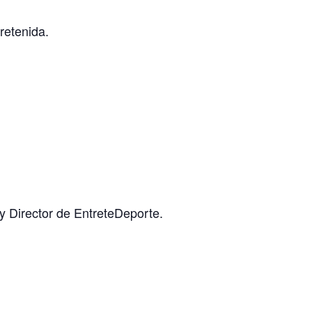
retenida.
 Director de EntreteDeporte.