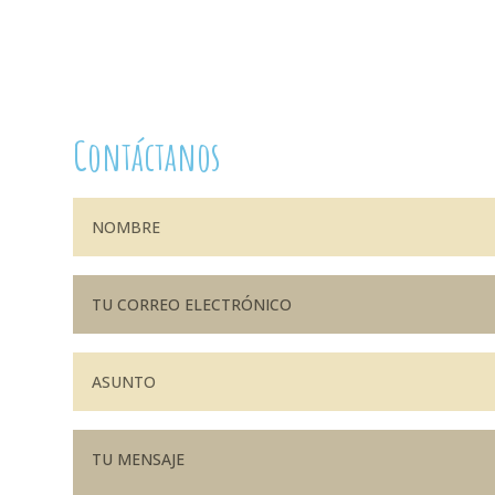
Contáctanos