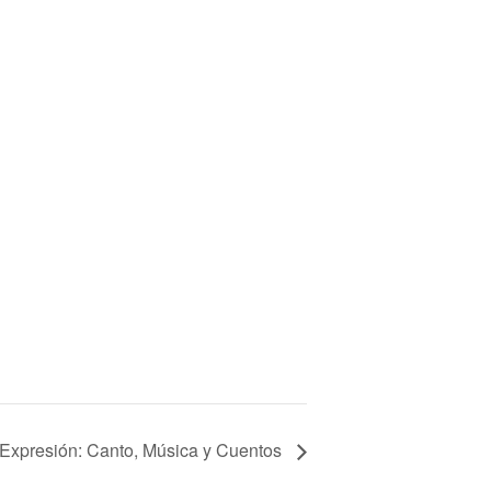
 Expresión: Canto, Música y Cuentos