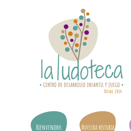
Bienvenidos
Nuestra historia