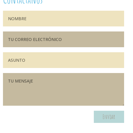
Enviar