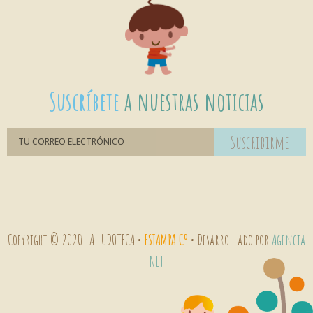
Suscríbete
a nuestras noticias
Suscribirme
Copyright © 2020 LA LUDOTECA •
ESTAMPA Cº
• Desarrollado por
Agencia
NET