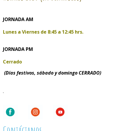
JORNADA AM
Lunes a Viernes de
8:45 a 12:45 hrs.
JORNADA PM
Cerrado
(Días festivos, sábado y domingo CERRADO)
.
Contáctanos