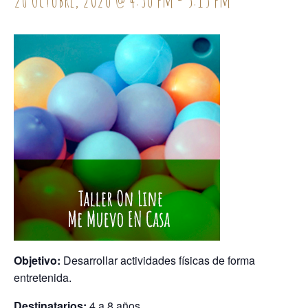
Objetivo:
Desarrollar actividades físicas de forma
entretenida.
Destinatarios:
4 a 8 años.