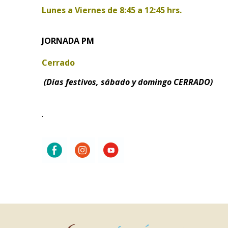
Lunes a Viernes de
8:45 a 12:45 hrs.
JORNADA PM
Cerrado
(Días festivos, sábado y domingo CERRADO)
.