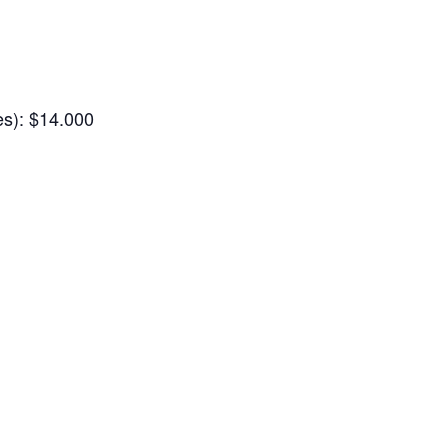
es): $14.000