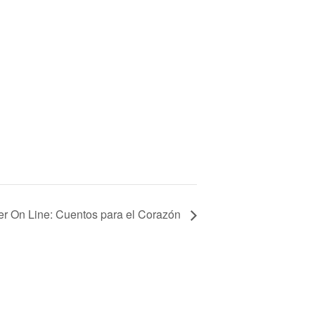
ler On Line: Cuentos para el Corazón