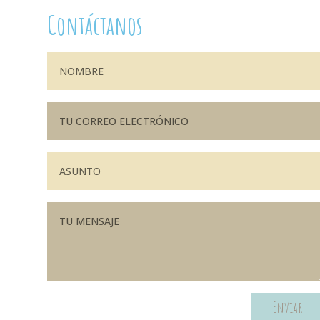
Contáctanos
Enviar