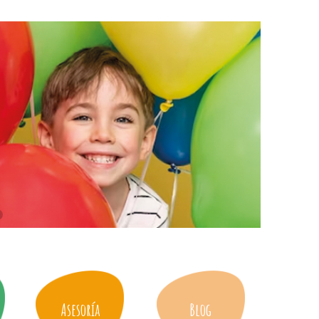
Asesoría
Blog