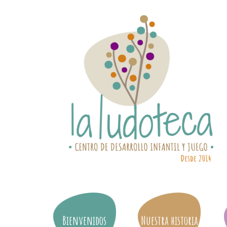
Bienvenidos
Nuestra historia