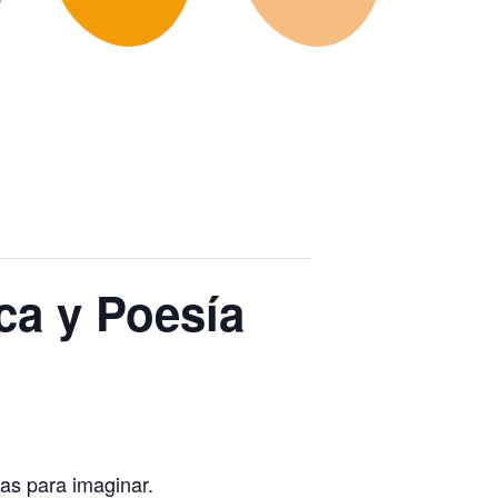
ca y Poesía
as para imaginar.