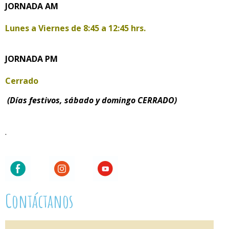
JORNADA AM
Lunes a Viernes de
8:45 a 12:45 hrs.
JORNADA PM
Cerrado
(Días festivos, sábado y domingo CERRADO)
.
Contáctanos