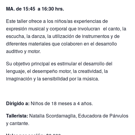
MA. de 15:45 a 16:30 hrs.
Este taller ofrece a los niños/as experiencias de
expresión musical y corporal que involucran
el canto, la
escucha, la danza, la utilización de instrumentos
y de
diferentes materiales que colaboren en el desarrollo
auditivo y motor.
Su
objetivo principal es estimular el desarrollo del
lenguaje, el desempeño motor, la creatividad, la
imaginación y la sensibilidad por la música.
Dirigido a:
Niños de 18 meses a 4 años.
Tallerista:
Natalia Scordamaglia, Educadora de Párvulos
y cantante.