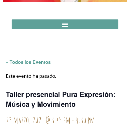
« Todos los Eventos
Este evento ha pasado.
Taller presencial Pura Expresión:
Música y Movimiento
23 marzo, 2021 @ 3:45 pm
-
4:30 pm