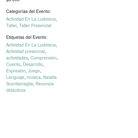
Categorías del Evento:
Actividad En La Ludoteca
,
Taller
,
Taller Presencial
Etiquetas del Evento:
Actividad En La Ludoteca
,
Actividad presencial
,
actividades
,
Comprensión
,
Cuento
,
Desarrollo
,
Expresión
,
Juego
,
Lenguaje
,
música
,
Natalia
Scordamaglia
,
Recursos
didácticos