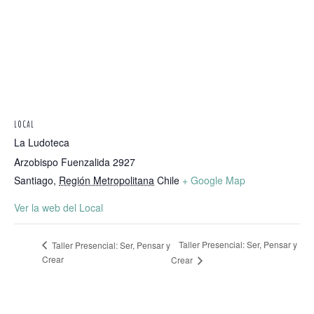
LOCAL
La Ludoteca
Arzobispo Fuenzalida 2927
Santiago
,
Región Metropolitana
Chile
+ Google Map
Ver la web del Local
Taller Presencial: Ser, Pensar y
Taller Presencial: Ser, Pensar y
Crear
Crear