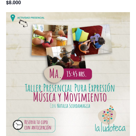
$8.000