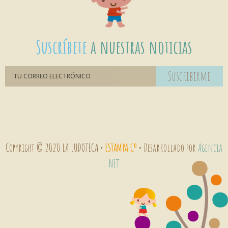
Suscríbete
a nuestras noticias
Suscribirme
Copyright © 2020 LA LUDOTECA •
ESTAMPA Cº
• Desarrollado por
Agencia
NET