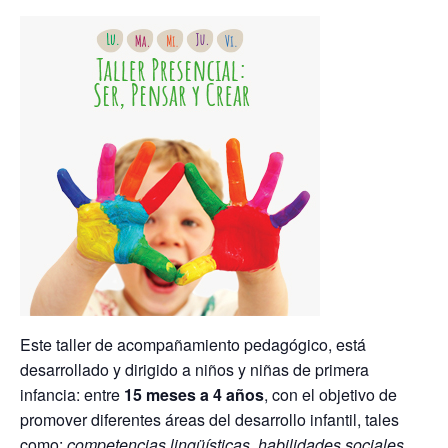
Este taller de acompañamiento pedagógico, está
desarrollado y dirigido a niños y niñas de primera
infancia: entre
15 meses a 4 años
, con el objetivo de
promover diferentes áreas del desarrollo infantil, tales
como:
competencias lingüísticas, habilidades sociales,