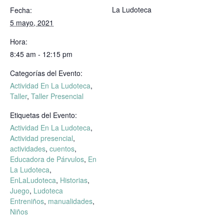
La Ludoteca
Fecha:
5 mayo, 2021
Hora:
8:45 am - 12:15 pm
Categorías del Evento:
Actividad En La Ludoteca
,
Taller
,
Taller Presencial
Etiquetas del Evento:
Actividad En La Ludoteca
,
Actividad presencial
,
actividades
,
cuentos
,
Educadora de Párvulos
,
En
La Ludoteca
,
EnLaLudoteca
,
Historias
,
Juego
,
Ludoteca
Entreniños
,
manualidades
,
Niños