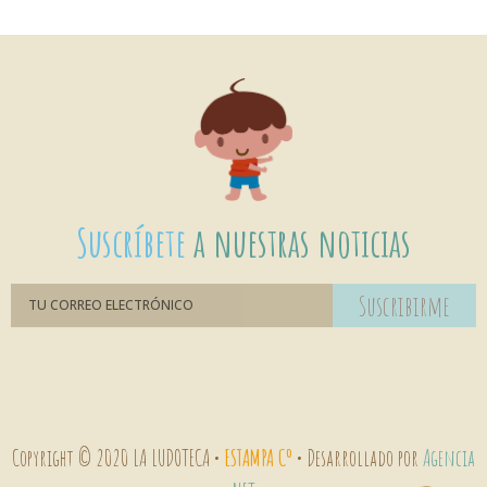
Suscríbete
a nuestras noticias
Suscribirme
Copyright © 2020 LA LUDOTECA •
ESTAMPA Cº
• Desarrollado por
Agencia