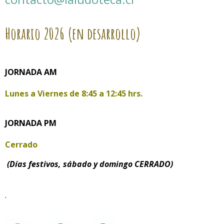
Horario
2026 (en desarrollo)
JORNADA AM
Lunes a Viernes de
8:45 a 12:45 hrs.
JORNADA PM
Cerrado
(Días festivos, sábado y domingo CERRADO)
.