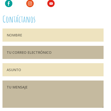
Contáctanos