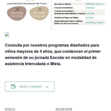
Consulta por nuestros programas diseñados para
niños mayores de 4 años, que comiencen el primer
semestre de su jornada Escolar en modalidad de
asistencia Intercalada o Mixta.
Añadir al calendario
DETALLES
ORGANIZADOR