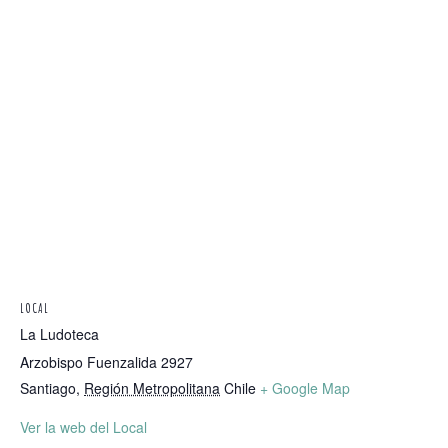
LOCAL
La Ludoteca
Arzobispo Fuenzalida 2927
Santiago
,
Región Metropolitana
Chile
+ Google Map
Ver la web del Local