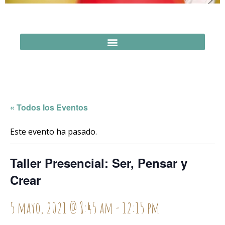
« Todos los Eventos
Este evento ha pasado.
Taller Presencial: Ser, Pensar y
Crear
5 mayo, 2021 @ 8:45 am
-
12:15 pm