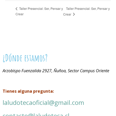
Taller Presencial: Ser, Pensar y
Taller Presencial: Ser, Pensar y
Crear
Crear
¿Dónde estamos?
Arzobispo Fuenzalida 2927, Ñuñoa, Sector Campus Oriente
Tienes alguna pregunta:
laludotecaoficial@gmail.com
contacto@laludoteca.cl