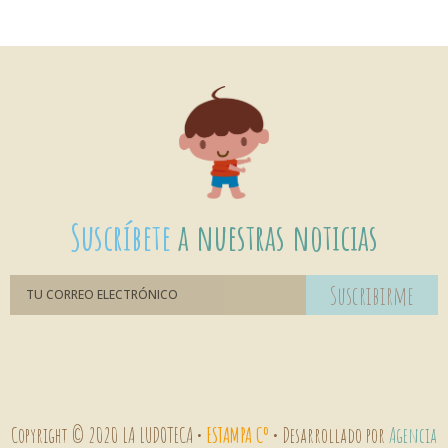
Suscríbete
a nuestras noticias
Suscribirme
Copyright © 2020 LA LUDOTECA •
ESTAMPA Cº
• Desarrollado por
Agencia