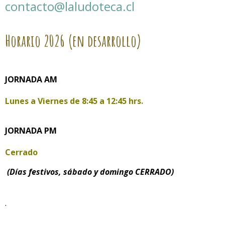
contacto@laludoteca.cl
Horario
2026 (en desarrollo)
JORNADA AM
Lunes a Viernes de
8:45 a 12:45 hrs.
JORNADA PM
Cerrado
(Días festivos, sábado y domingo CERRADO)
.