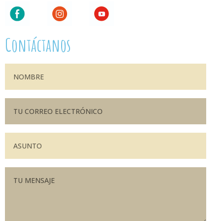
Contáctanos