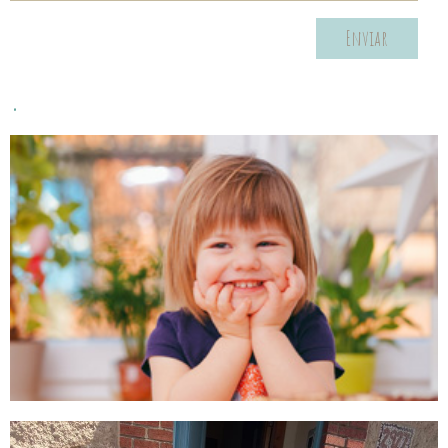
Enviar
.