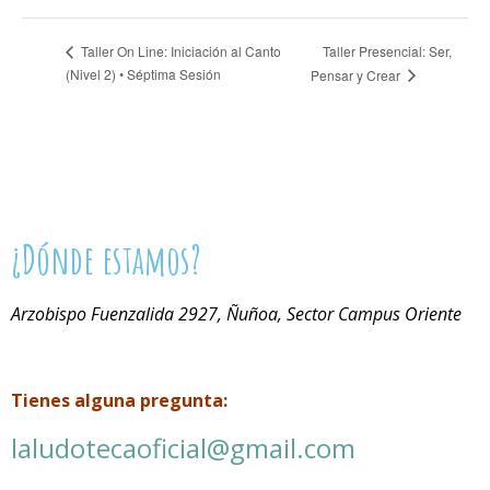
Taller Presencial: Ser,
Taller On Line: Iniciación al Canto
(Nivel 2) • Séptima Sesión
Pensar y Crear
¿Dónde estamos?
Arzobispo Fuenzalida 2927, Ñuñoa, Sector Campus Oriente
Tienes alguna pregunta:
laludotecaoficial@gmail.com