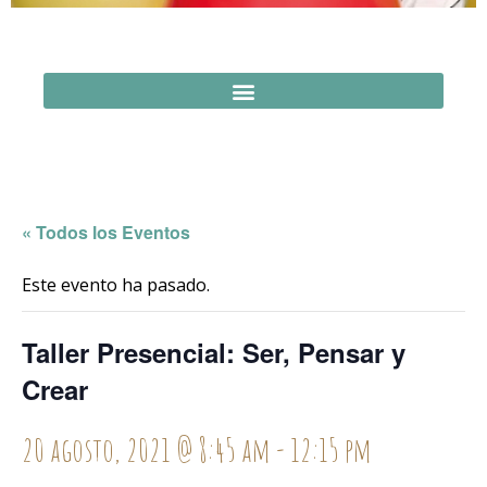
« Todos los Eventos
Este evento ha pasado.
Taller Presencial: Ser, Pensar y
Crear
20 agosto, 2021 @ 8:45 am
-
12:15 pm