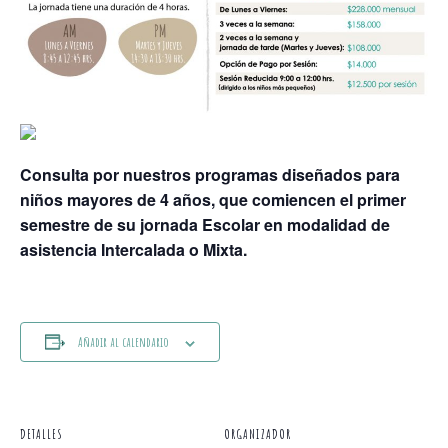
Consulta por nuestros programas diseñados para
niños mayores de 4 años, que comiencen el primer
semestre de su jornada Escolar en modalidad de
asistencia Intercalada o Mixta.
Añadir al calendario
DETALLES
ORGANIZADOR