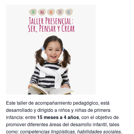
Este taller de acompañamiento pedagógico, está
desarrollado y dirigido a niños y niñas de primera
infancia: entre
15 meses a 4 años
, con el objetivo de
promover diferentes áreas del desarrollo infantil, tales
como:
competencias lingüísticas, habilidades sociales,