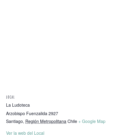
LOCAL
La Ludoteca
Arzobispo Fuenzalida 2927
Santiago
,
Región Metropolitana
Chile
+ Google Map
Ver la web del Local