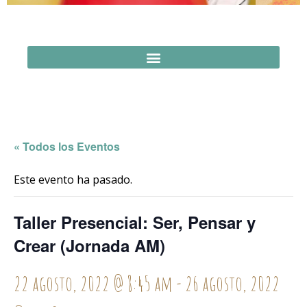
« Todos los Eventos
Este evento ha pasado.
Taller Presencial: Ser, Pensar y
Crear (Jornada AM)
22 agosto, 2022 @ 8:45 am
-
26 agosto, 2022