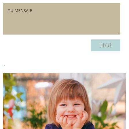
Enviar
.