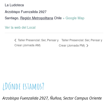
La Ludoteca
Arzobispo Fuenzalida 2927
Santiago
,
Región Metropolitana
Chile
+ Google Map
Ver la web del Local
Taller Presencial: Ser, Pensar y
Taller Presencial: Ser, Pensar y
Crear (Jornada AM)
Crear (Jornada PM)
¿Dónde estamos?
Arzobispo Fuenzalida 2927, Ñuñoa, Sector Campus Oriente