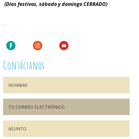
(Días festivos, sábado y domingo CERRADO)
.
Contáctanos