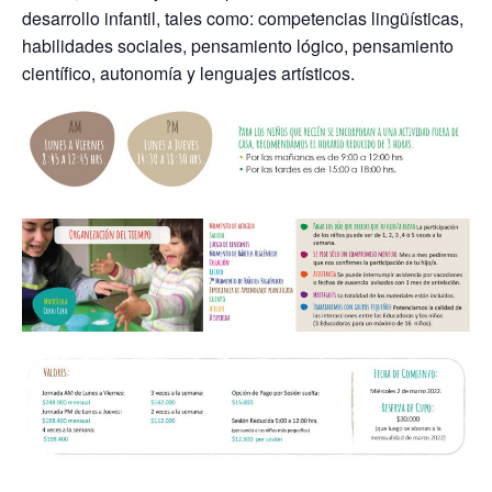
desarrollo infantil, tales como: competencias lingüísticas,
habilidades sociales, pensamiento lógico, pensamiento
científico, autonomía y lenguajes artísticos.