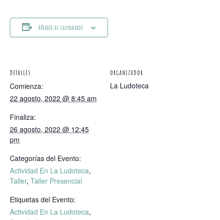
Añadir al calendario
DETALLES
ORGANIZADOR
La Ludoteca
Comienza:
22 agosto, 2022 @ 8:45 am
Finaliza:
26 agosto, 2022 @ 12:45
pm
Categorías del Evento:
Actividad En La Ludoteca
,
Taller
,
Taller Presencial
Etiquetas del Evento:
Actividad En La Ludoteca
,