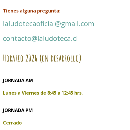
Tienes alguna pregunta:
laludotecaoficial@gmail.com
contacto@laludoteca.cl
Horario
2026 (en desarrollo)
JORNADA AM
Lunes a Viernes de
8:45 a 12:45 hrs.
JORNADA PM
Cerrado