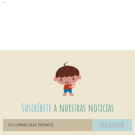
.
Suscríbete
a nuestras noticias
Suscribirme