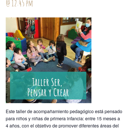
@ 12:45 pm
Este taller de acompañamiento pedagógico está pensado
para niños y niñas de primera infancia: entre 15 meses a
4 años, con el objetivo de promover diferentes áreas del