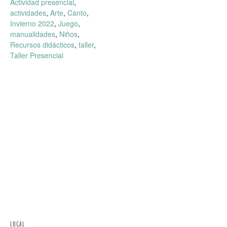
Actividad presencial
,
actividades
,
Arte
,
Canto
,
Invierno 2022
,
Juego
,
manualidades
,
Niños
,
Recursos didácticos
,
taller
,
Taller Presencial
LOCAL