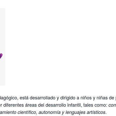
gógico, está desarrollado y dirigido a niños y niñas de 
r diferentes áreas del desarrollo infantil, tales como:
com
.
miento científico, autonomía y lenguajes artísticos