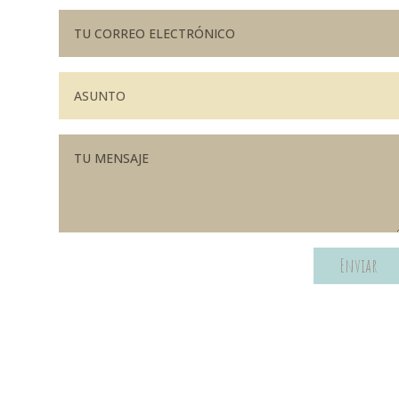
Enviar