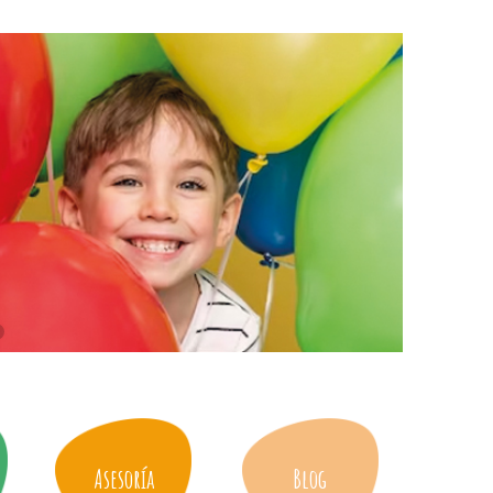
Asesoría
Blog