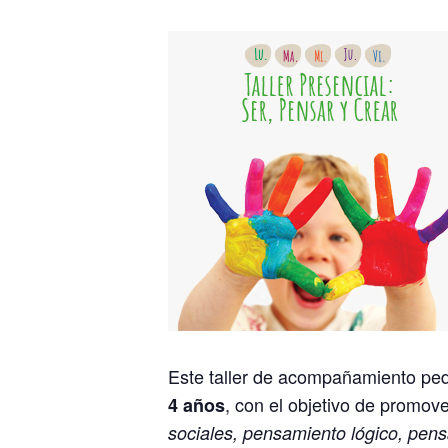
Este taller de acompañamiento peda
, con el objetivo de promove
4 años
sociales, pensamiento lógico, pensa