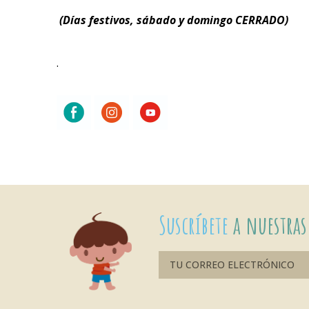
(Días festivos, sábado y domingo CERRADO)
.
Suscríbete
a nuestras