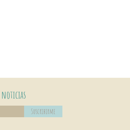
 noticias
Suscribirme