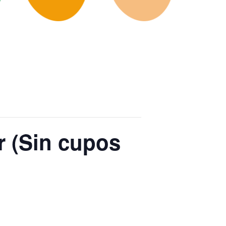
ar (Sin cupos