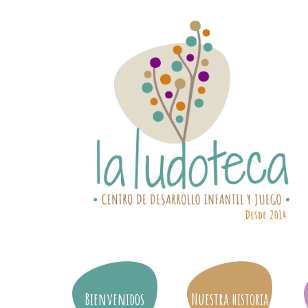
Bienvenidos
Nuestra historia