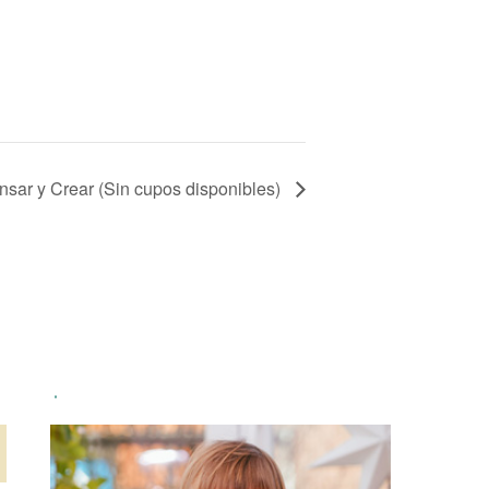
ensar y Crear (Sin cupos disponibles)
.