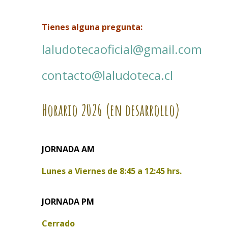
Tienes alguna pregunta:
laludotecaoficial@gmail.com
contacto@laludoteca.cl
Horario
2026 (en desarrollo)
JORNADA AM
Lunes a Viernes de
8:45 a 12:45 hrs.
JORNADA PM
Cerrado