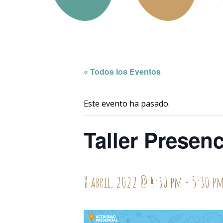
« Todos los Eventos
Este evento ha pasado.
Taller Presenc
8 abril, 2022 @ 4:30 pm
-
5:30 p