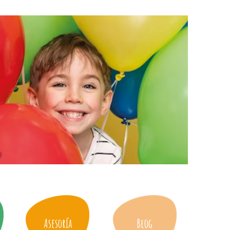
Asesoría
Blog