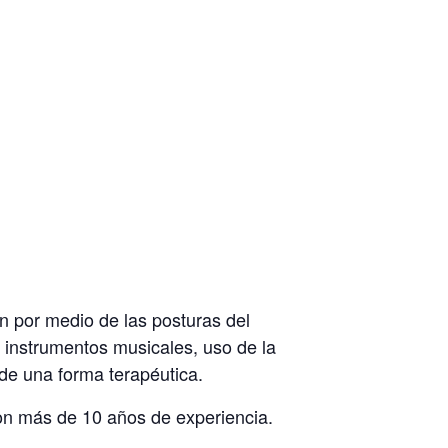
zón por medio de las posturas del
o instrumentos musicales, uso de la
 de una forma terapéutica.
on más de 10 años de experiencia.