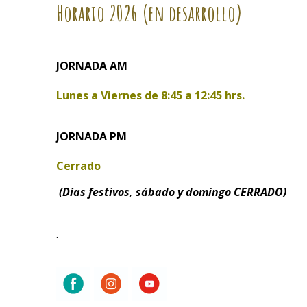
Horario
2026 (en desarrollo)
JORNADA AM
Lunes a Viernes de
8:45 a 12:45 hrs.
JORNADA PM
Cerrado
(Días festivos, sábado y domingo CERRADO)
.