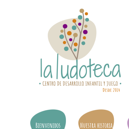
Bienvenidos
Nuestra historia