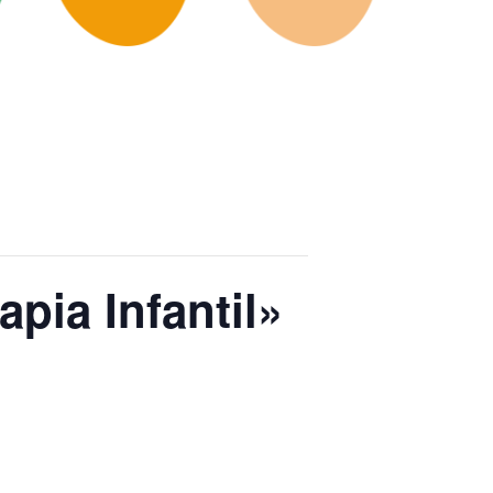
apia Infantil»