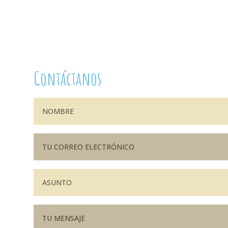
Contáctanos