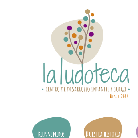
Bienvenidos
Nuestra historia