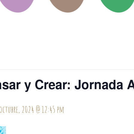
ensar y Crear: Jornada
octubre, 2024 @ 12:45 pm