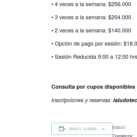
• 4 veces a la semana: $256.000
• 3 veces a la semana: $204.000
• 2 veces a la semana: $140.000
• Opción de pago por sesión: $18.
• Sesión Reducida 9:00 a 12:00 hrs
Consulta por cupos disponibles 
Inscripciones y reservas:
laludote
DETALLES
Añadir al calendario
Comienza: