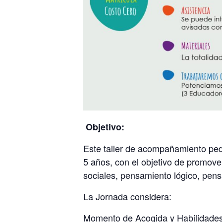
Objetivo:
Este taller de acompañamiento peda
5 años, con el objetivo de promover
sociales, pensamiento lógico, pensa
La Jornada considera:
Momento de Acogida y Habilidades 