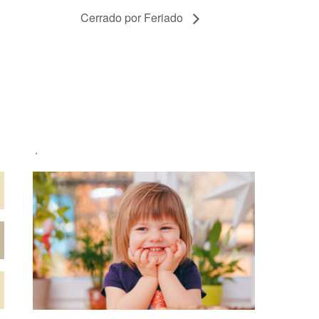
Cerrado por Feriado
.