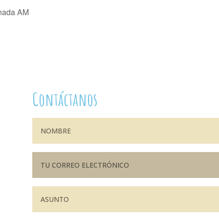
ornada AM
Contáctanos