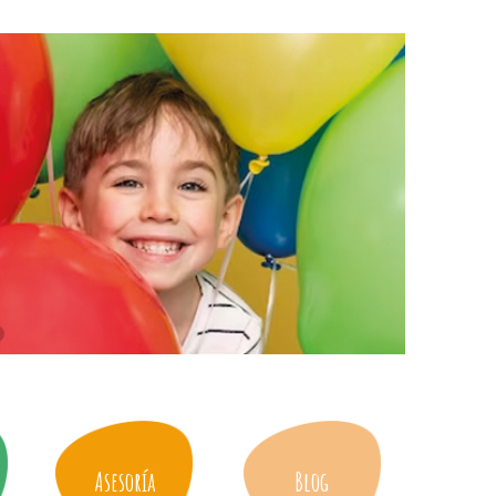
Asesoría
Blog