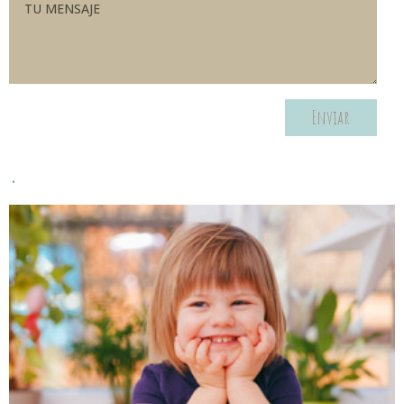
Enviar
.