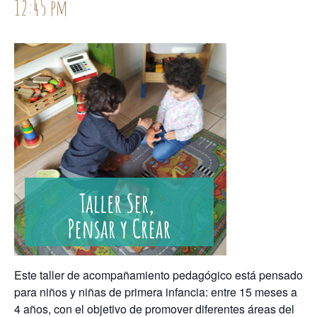
12:45 pm
Este taller de acompañamiento pedagógico está pensado
para niños y niñas de primera infancia: entre 15 meses a
4 años, con el objetivo de promover diferentes áreas del