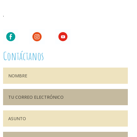
.
Contáctanos