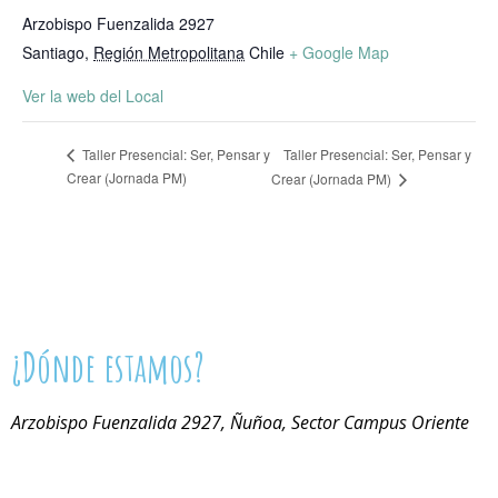
Arzobispo Fuenzalida 2927
Santiago
,
Región Metropolitana
Chile
+ Google Map
Ver la web del Local
Taller Presencial: Ser, Pensar y
Taller Presencial: Ser, Pensar y
Crear (Jornada PM)
Crear (Jornada PM)
¿Dónde estamos?
Arzobispo Fuenzalida 2927, Ñuñoa, Sector Campus Oriente