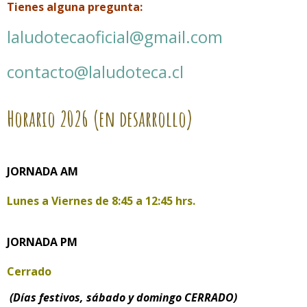
Tienes alguna pregunta:
laludotecaoficial@gmail.com
contacto@laludoteca.cl
Horario
2026 (en desarrollo)
JORNADA AM
Lunes a Viernes de
8:45 a 12:45 hrs.
JORNADA PM
Cerrado
(Días festivos, sábado y domingo CERRADO)