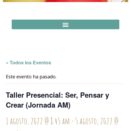
« Todos los Eventos
Este evento ha pasado.
Taller Presencial: Ser, Pensar y
Crear (Jornada AM)
1 agosto, 2022 @ 8:45 am
-
5 agosto, 2022 @