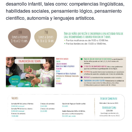
desarrollo infantil, tales como: competencias lingüísticas,
habilidades sociales, pensamiento lógico, pensamiento
científico, autonomía y lenguajes artísticos.