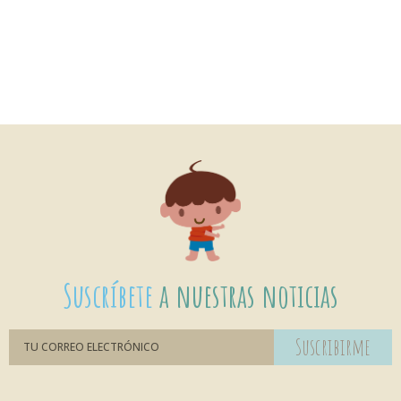
Suscríbete
a nuestras noticias
Suscribirme