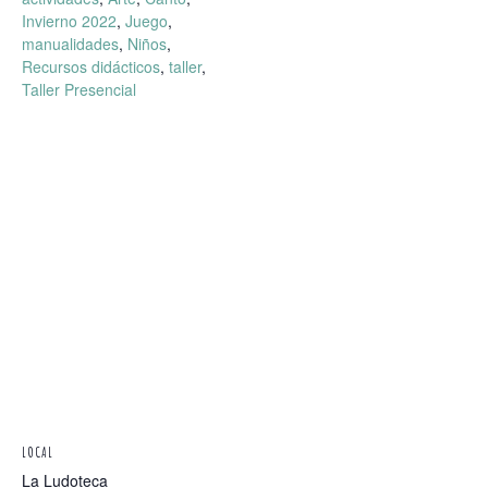
Invierno 2022
,
Juego
,
manualidades
,
Niños
,
Recursos didácticos
,
taller
,
Taller Presencial
LOCAL
La Ludoteca