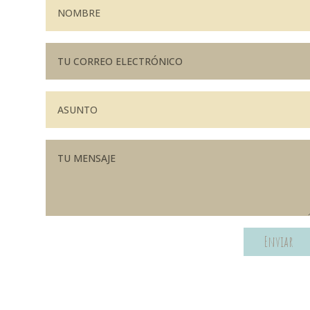
Enviar