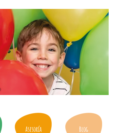
Asesoría
Blog