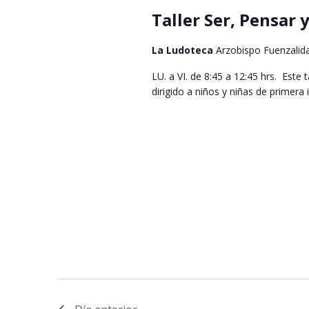
Taller Ser, Pensar 
La Ludoteca
Arzobispo Fuenzalid
LU. a VI. de 8:45 a 12:45 hrs. Est
dirigido a niños y niñas de primera