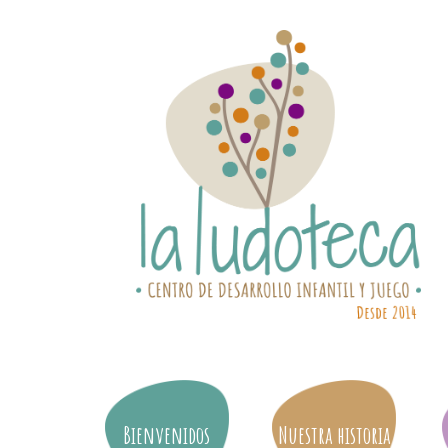
Bienvenidos
Nuestra historia