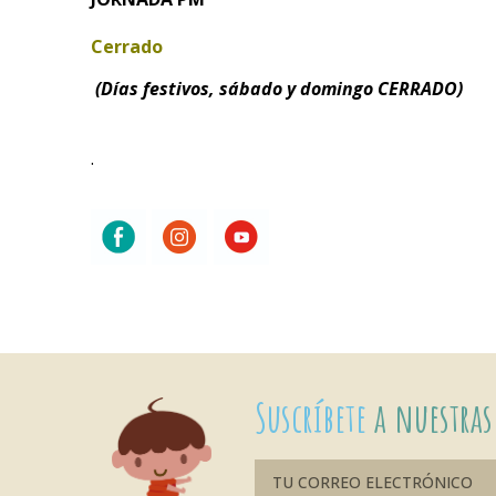
Cerrado
(Días festivos, sábado y domingo CERRADO)
.
Suscríbete
a nuestras