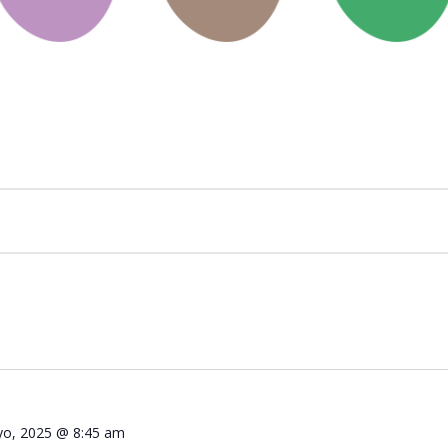
o, 2025 @ 8:45 am