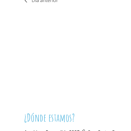
Día anterior
¿Dónde estamos?