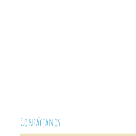
Contáctanos