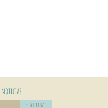
 noticias
Suscribirme