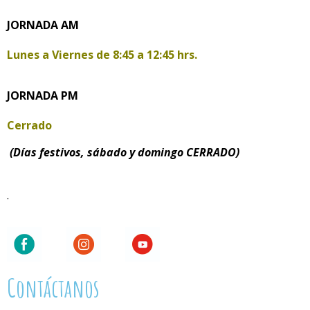
JORNADA AM
Lunes a Viernes de
8:45 a 12:45 hrs.
JORNADA PM
Cerrado
(Días festivos, sábado y domingo CERRADO)
.
Contáctanos