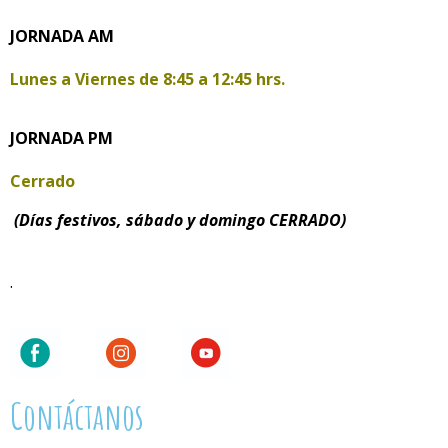
JORNADA AM
Lunes a Viernes de
8:45 a 12:45 hrs.
JORNADA PM
Cerrado
(Días festivos, sábado y domingo CERRADO)
.
Contáctanos