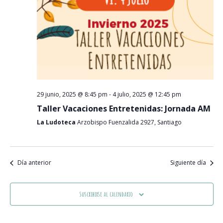
29 junio, 2025 @ 8:45 pm
-
4 julio, 2025 @ 12:45 pm
Taller Vacaciones Entretenidas: Jornada AM
La Ludoteca
Arzobispo Fuenzalida 2927, Santiago
Día anterior
Siguiente día
Suscribirse al calendario