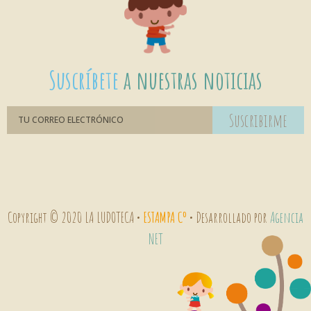
Suscríbete
a nuestras noticias
Suscribirme
Copyright © 2020 LA LUDOTECA •
ESTAMPA Cº
• Desarrollado por
Agencia
NET