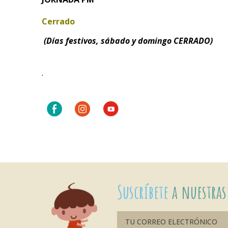
Cerrado
(Días festivos, sábado y domingo CERRADO)
.
Suscríbete
a nuestras