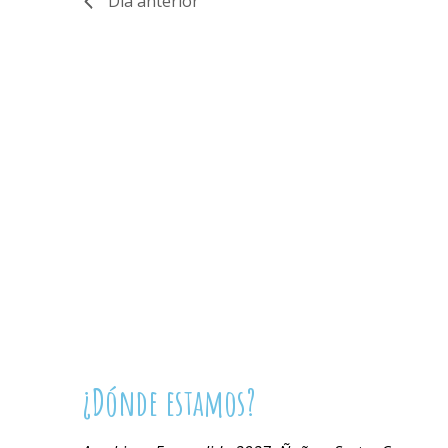
Día anterior
¿Dónde estamos?