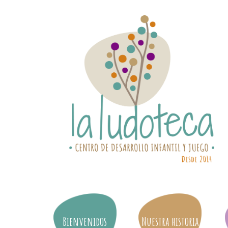
Bienvenidos
Nuestra historia