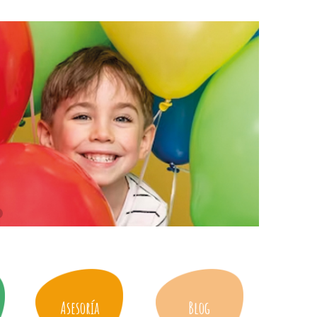
Asesoría
Blog