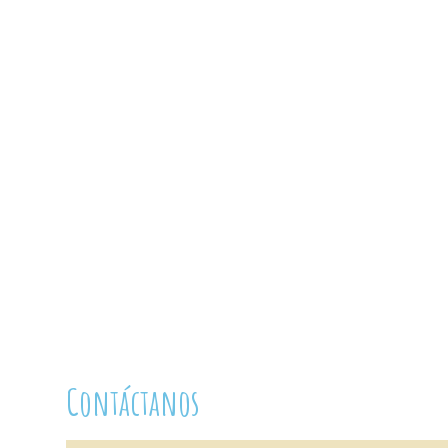
Contáctanos