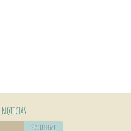
 noticias
Suscribirme