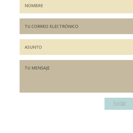
Enviar