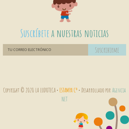
Suscríbete
a nuestras noticias
Suscribirme
Copyright © 2020 LA LUDOTECA •
ESTAMPA Cº
• Desarrollado por
Agencia
NET