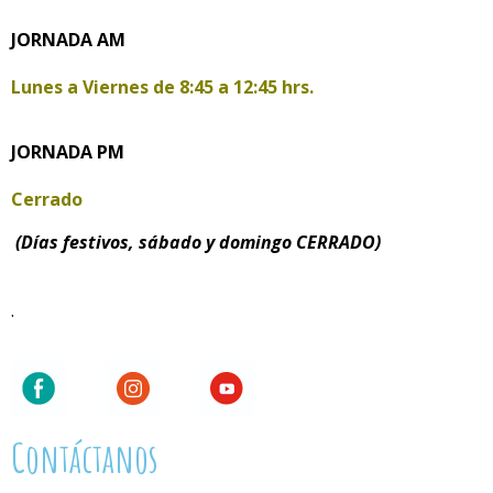
JORNADA AM
Lunes a Viernes de
8:45 a 12:45 hrs.
JORNADA PM
Cerrado
(Días festivos, sábado y domingo CERRADO)
.
Contáctanos