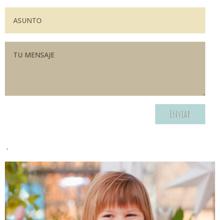
Enviar
.