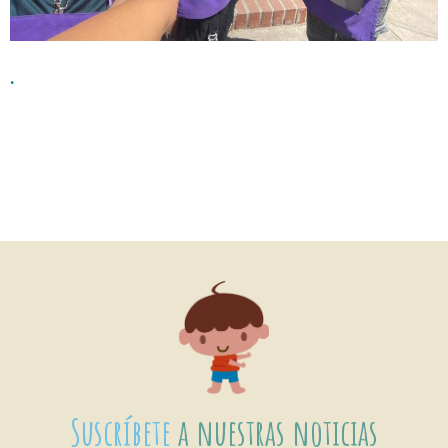
.
Suscríbete
a nuestras noticias