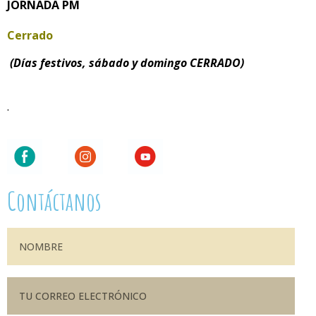
JORNADA PM
Cerrado
(Días festivos, sábado y domingo CERRADO)
.
Contáctanos