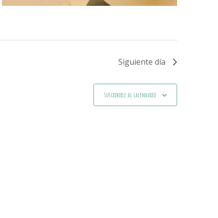
Siguiente día
Suscribirse al calendario