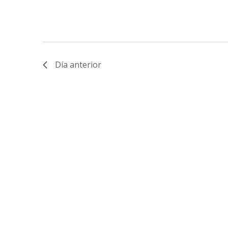
Día anterior