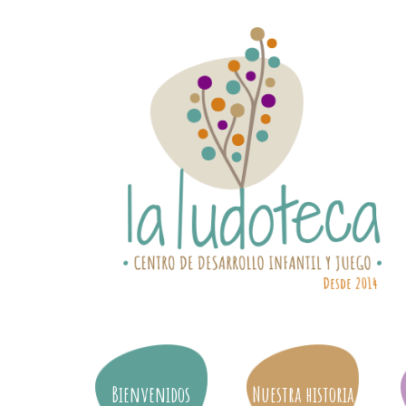
Bienvenidos
Nuestra historia