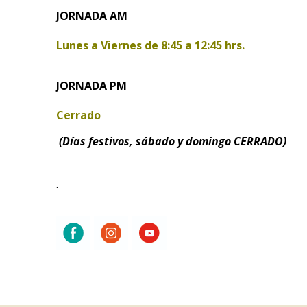
JORNADA AM
Lunes a Viernes de
8:45 a 12:45 hrs.
JORNADA PM
Cerrado
(Días festivos, sábado y domingo CERRADO)
.