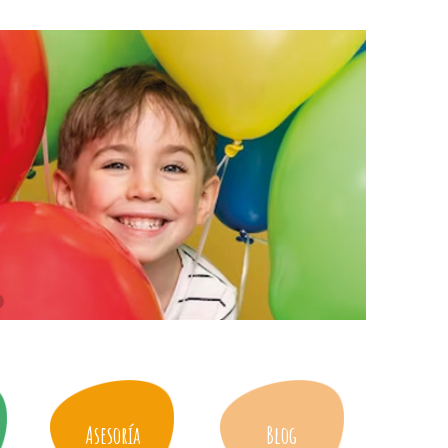
Asesoría
Blog