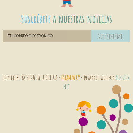
Suscríbete
a nuestras noticias
Suscribirme
Copyright © 2020 LA LUDOTECA •
ESTAMPA Cº
• Desarrollado por
Agencia
NET