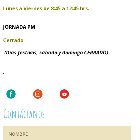
Lunes a Viernes de
8:45 a 12:45 hrs.
JORNADA PM
Cerrado
(Días festivos, sábado y domingo CERRADO)
.
Contáctanos