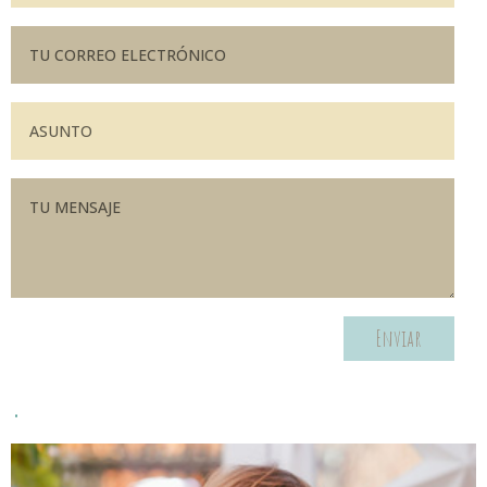
Enviar
.