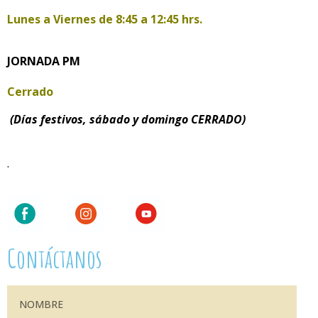
Lunes a Viernes de
8:45 a 12:45 hrs.
JORNADA PM
Cerrado
(Días festivos, sábado y domingo CERRADO)
.
Contáctanos