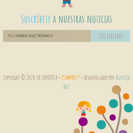
Suscríbete
a nuestras noticias
Suscribirme
Copyright © 2020 LA LUDOTECA •
ESTAMPA Cº
• Desarrollado por
Agencia
NET