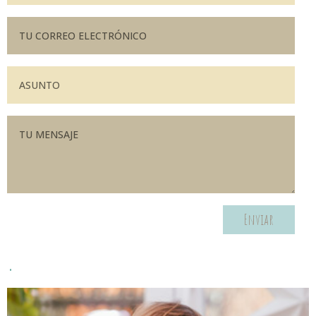
Enviar
.