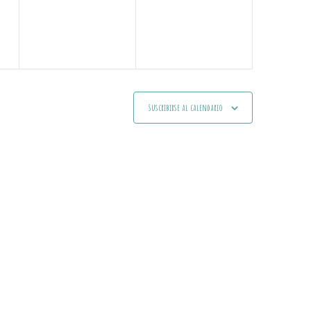
Suscribirse al calendario