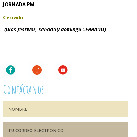
JORNADA PM
Cerrado
(Días festivos, sábado y domingo CERRADO)
.
Contáctanos