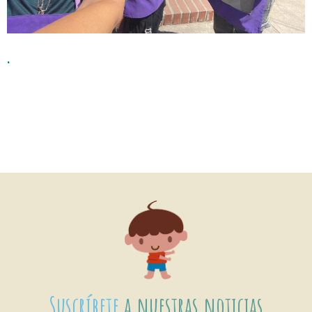
.
Suscríbete
a nuestras noticias