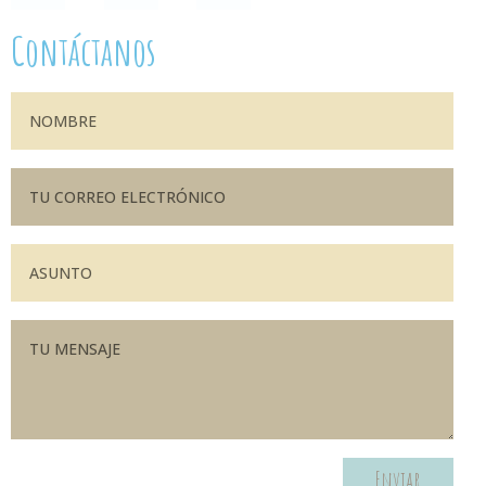
Contáctanos
Enviar