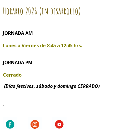
Horario
2026 (en desarrollo)
JORNADA AM
Lunes a Viernes de
8:45 a 12:45 hrs.
JORNADA PM
Cerrado
(Días festivos, sábado y domingo CERRADO)
.