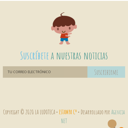
Suscríbete
a nuestras noticias
Suscribirme
Copyright © 2020 LA LUDOTECA •
ESTAMPA Cº
• Desarrollado por
Agencia
NET