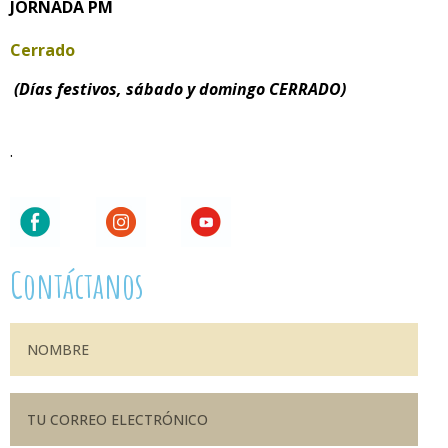
JORNADA PM
Cerrado
(Días festivos, sábado y domingo CERRADO)
.
Contáctanos