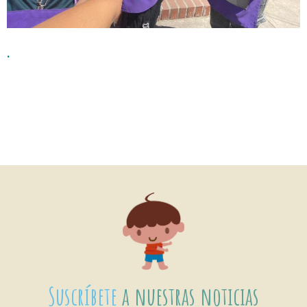
.
Suscríbete
a nuestras noticias