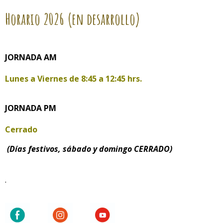
Horario
2026 (en desarrollo)
JORNADA AM
Lunes a Viernes de
8:45 a 12:45 hrs.
JORNADA PM
Cerrado
(Días festivos, sábado y domingo CERRADO)
.