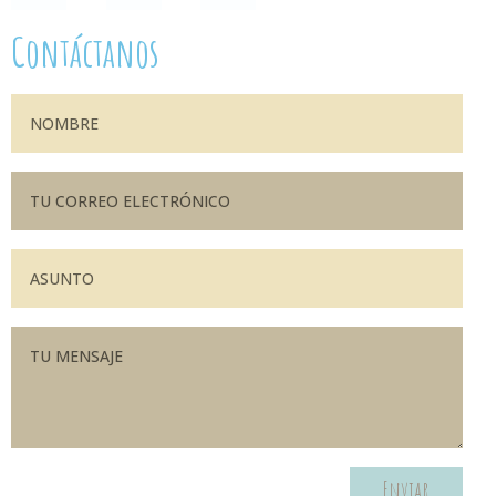
Contáctanos
Enviar