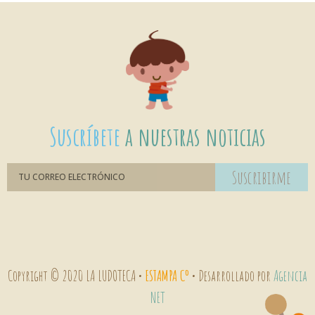
Suscríbete
a nuestras noticias
Suscribirme
Copyright © 2020 LA LUDOTECA •
ESTAMPA Cº
• Desarrollado por
Agencia
NET