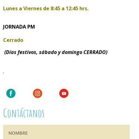
Lunes a Viernes de
8:45 a 12:45 hrs.
JORNADA PM
Cerrado
(Días festivos, sábado y domingo CERRADO)
.
Contáctanos