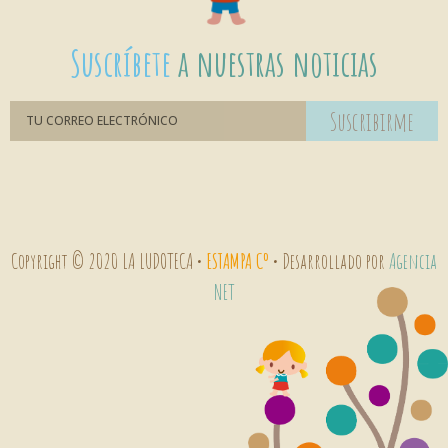
Suscríbete
a nuestras noticias
Suscribirme
Copyright © 2020 LA LUDOTECA •
ESTAMPA Cº
• Desarrollado por
Agencia
NET