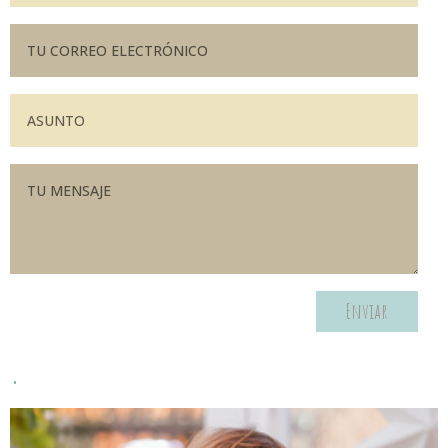
Enviar
.