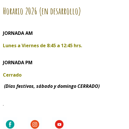
Horario
2026 (en desarrollo)
JORNADA AM
Lunes a Viernes de
8:45 a 12:45 hrs.
JORNADA PM
Cerrado
(Días festivos, sábado y domingo CERRADO)
.