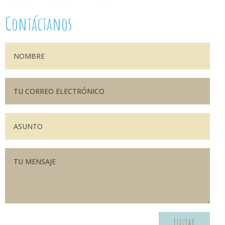
Contáctanos
Enviar