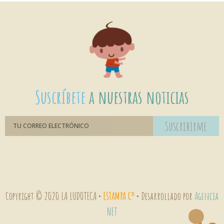
Suscríbete
a nuestras noticias
Suscribirme
Copyright © 2020 LA LUDOTECA •
ESTAMPA Cº
• Desarrollado por
Agencia
NET