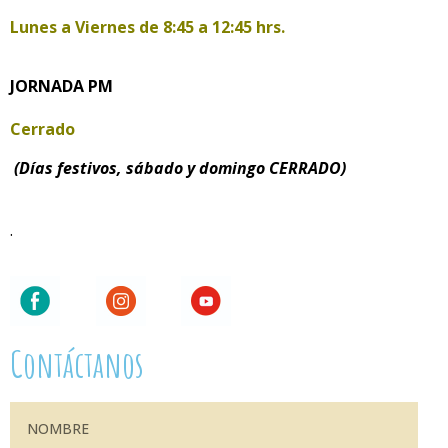
Lunes a Viernes de
8:45 a 12:45 hrs.
JORNADA PM
Cerrado
(Días festivos, sábado y domingo CERRADO)
.
Contáctanos