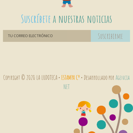
Suscríbete
a nuestras noticias
Suscribirme
Copyright © 2020 LA LUDOTECA •
ESTAMPA Cº
• Desarrollado por
Agencia
NET