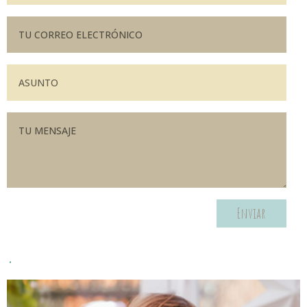
Enviar
.