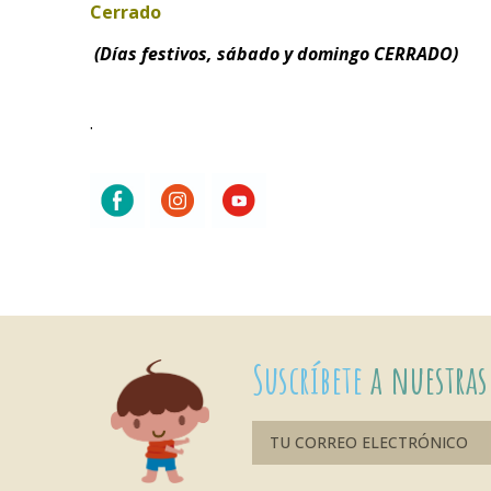
Cerrado
(Días festivos, sábado y domingo CERRADO)
.
Suscríbete
a nuestras