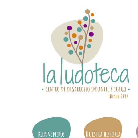
Bienvenidos
Nuestra historia