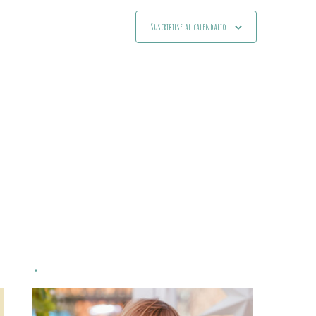
Suscribirse al calendario
.