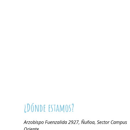
¿Dónde estamos?
Arzobispo Fuenzalida 2927, Ñuñoa, Sector Campus
Oriente