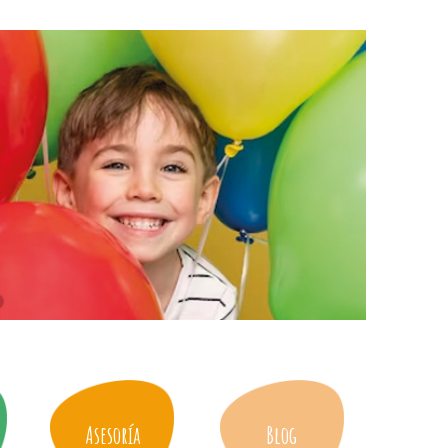
Asesoría
Blog