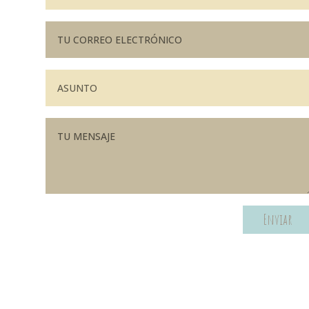
Enviar