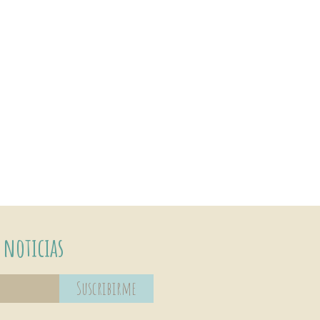
 noticias
Suscribirme