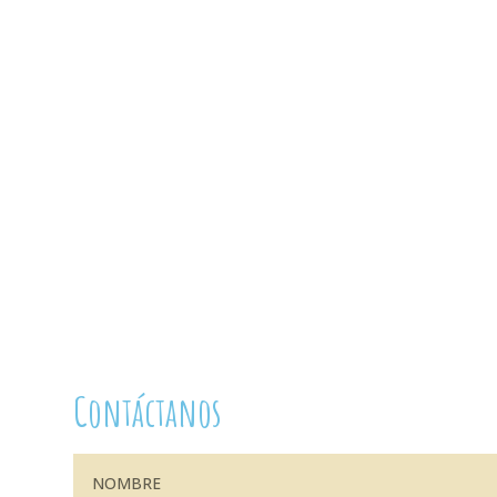
Contáctanos