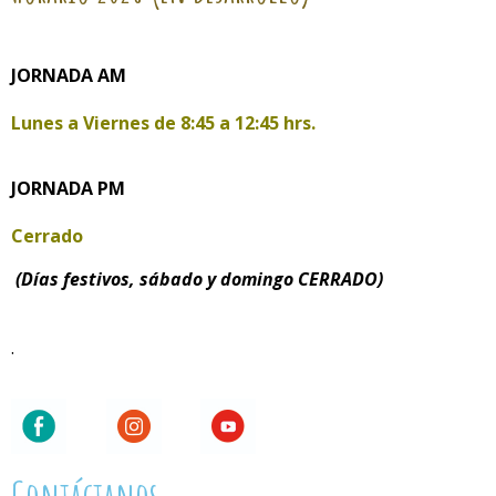
JORNADA AM
Lunes a Viernes de
8:45 a 12:45 hrs.
JORNADA PM
Cerrado
(Días festivos, sábado y domingo CERRADO)
.