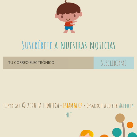
Suscríbete
a nuestras noticias
Suscribirme
Copyright © 2020 LA LUDOTECA •
ESTAMPA Cº
• Desarrollado por
Agencia
NET