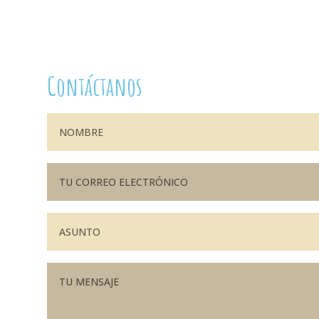
Contáctanos