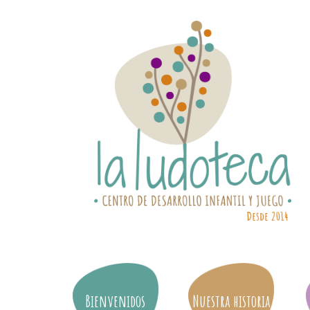
Bienvenidos
Nuestra historia