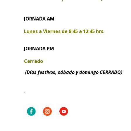
JORNADA AM
Lunes a Viernes de
8:45 a 12:45 hrs.
JORNADA PM
Cerrado
(Días festivos, sábado y domingo CERRADO)
.