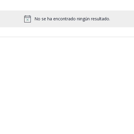
No se ha encontrado ningún resultado.