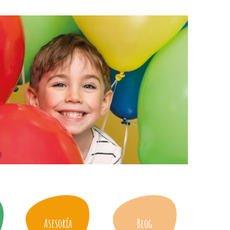
Asesoría
Blog