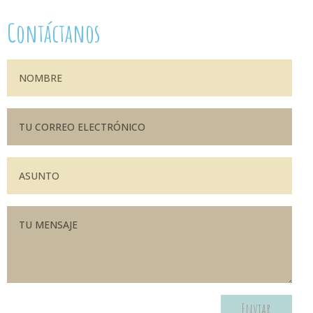
Contáctanos
Enviar