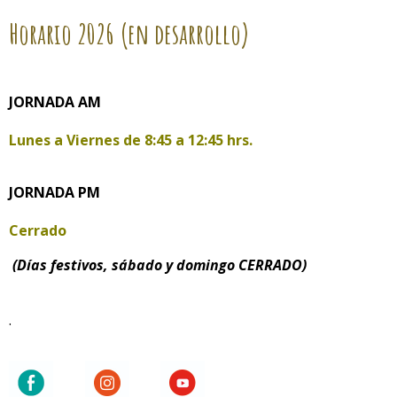
Horario
2026 (en desarrollo)
JORNADA AM
Lunes a Viernes de
8:45 a 12:45 hrs.
JORNADA PM
Cerrado
(Días festivos, sábado y domingo CERRADO)
.