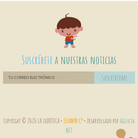
Suscríbete
a nuestras noticias
Suscribirme
Copyright © 2020 LA LUDOTECA •
ESTAMPA Cº
• Desarrollado por
Agencia
NET