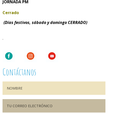
JORNADA PM
Cerrado
(Días festivos, sábado y domingo CERRADO)
.
Contáctanos