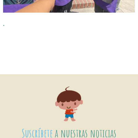
.
Suscríbete
a nuestras noticias