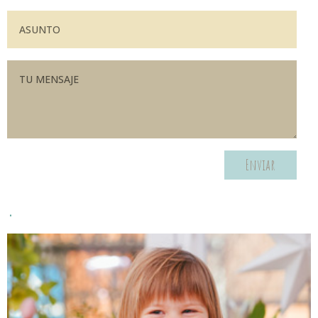
Enviar
.