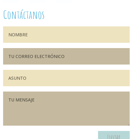
Contáctanos
Enviar