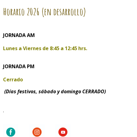
Horario
2026 (en desarrollo)
JORNADA AM
Lunes a Viernes de
8:45 a 12:45 hrs.
JORNADA PM
Cerrado
(Días festivos, sábado y domingo CERRADO)
.