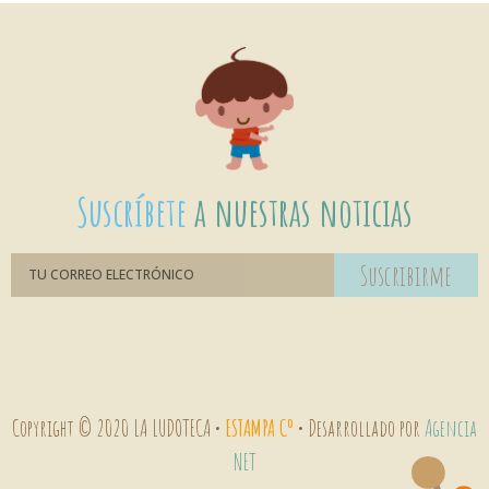
Suscríbete
a nuestras noticias
Suscribirme
Copyright © 2020 LA LUDOTECA •
ESTAMPA Cº
• Desarrollado por
Agencia
NET